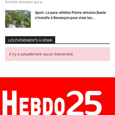
formule classique qui a...
Sport. Le para-athlète Pierre-Antoine Baele
s’installe à Besançon pour viser les...
LES ÉVÉNEMENTS À VENIR
Il n’y a actuellement aucun évènement.