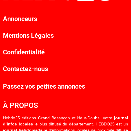
Annonceurs
Mentions Légales
Confidentialité
Contactez-nous
Passez vos petites annonces
À PROPOS
Hebdo25 éditions Grand Besançon et Haut-Doubs. Votre
journal
d’infos locales
le plus diffusé du département. HEBDO25 est un
journal hebdomadaire
d’informations locales de proximité diffusé