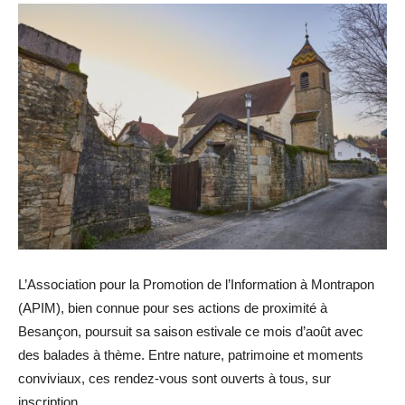
L’Association pour la Promotion de l’Information à Montrapon
(APIM), bien connue pour ses actions de proximité à
Besançon, poursuit sa saison estivale ce mois d’août avec
des balades à thème. Entre nature, patrimoine et moments
conviviaux, ces rendez-vous sont ouverts à tous, sur
inscription.