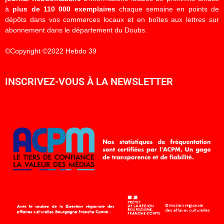
à
plus de 110 000 exemplaires
chaque semaine en points de
dépôts dans vos commerces locaux et en boîtes aux lettres sur
abonnement dans le département du Doubs.
©Copyright ©2022 Hebdo 39
INSCRIVEZ-VOUS À LA NEWSLETTER