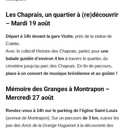
Les Chaprais, un quartier à (re)découvrir
– Mardi 19 août
Départ à 14h devant la gare Viotte
, près de la statue de
Colette.
Avec le collectif Histoire des Chaprais, partez pour
une
balade guidée d’environ 4 km
à travers le quartier, du
cimetière jusqu’au parc des Chaprais. En fin de parcours,
place à un concert de musique brésilienne et au goûter !
Mémoire des Granges à Montrapon –
Mercredi 27 août
Rendez-vous à 14h sur le parking de l’église Saint-Louis
(avenue de Montrapon). Sur un parcours
de 3 km,
suivez les
pas des
Amis de la Grange Huguenet
à la découverte des