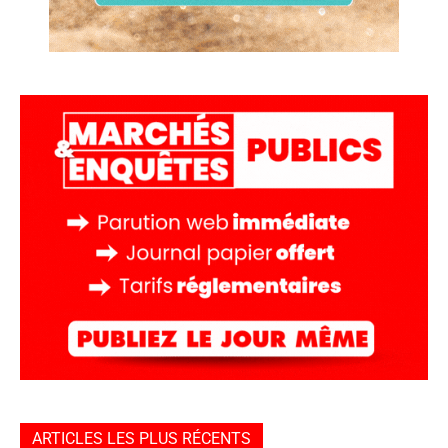
ARTICLES LES PLUS RÉCENTS