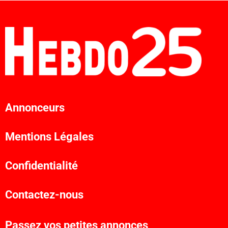
Annonceurs
Mentions Légales
Confidentialité
Contactez-nous
Passez vos petites annonces