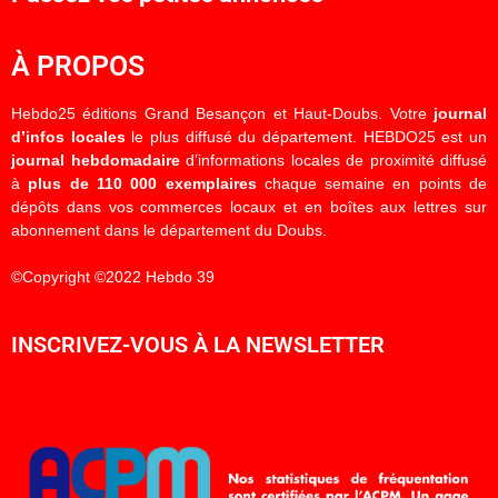
À PROPOS
Hebdo25 éditions Grand Besançon et Haut-Doubs. Votre
journal
d’infos locales
le plus diffusé du département. HEBDO25 est un
journal hebdomadaire
d’informations locales de proximité diffusé
à
plus de 110 000 exemplaires
chaque semaine en points de
dépôts dans vos commerces locaux et en boîtes aux lettres sur
abonnement dans le département du Doubs.
©Copyright ©2022 Hebdo 39
INSCRIVEZ-VOUS À LA NEWSLETTER