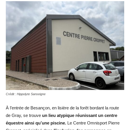
Crédit : Hippolyte Sanseigne
À l’entrée de Besançon, en lisière de la forêt bordant la route
de Gray, se trouve
un lieu atypique réunissant un centre
équestre ainsi qu’une piscine.
Le Centre Omnisport Pierre