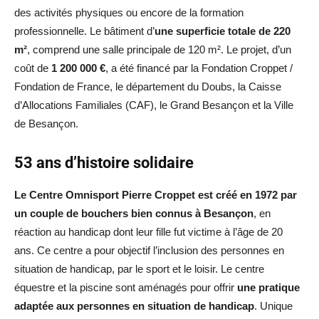
des activités physiques ou encore de la formation
professionnelle. Le bâtiment d’
une superficie totale de 220
m²
, comprend une salle principale de 120 m². Le projet, d’un
coût de
1 200 000 €
, a été financé par la Fondation Croppet /
Fondation de France, le département du Doubs, la Caisse
d’Allocations Familiales (CAF), le Grand Besançon et la Ville
de Besançon.
53 ans d’histoire solidaire
Le Centre Omnisport Pierre Croppet est créé en 1972 par
un couple de bouchers bien connus à Besançon
, en
réaction au handicap dont leur fille fut victime à l’âge de 20
ans. Ce centre a pour objectif l’inclusion des personnes en
situation de handicap, par le sport et le loisir. Le centre
équestre et la piscine sont aménagés pour offrir
une pratique
adaptée aux personnes en situation de handicap
. Unique