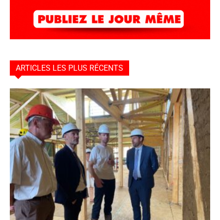
ARTICLES LES PLUS RÉCENTS