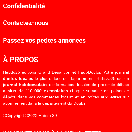
Confidentialité
Contactez-nous
Passez vos petites annonces
À PROPOS
Hebdo25 éditions Grand Besançon et Haut-Doubs. Votre
journal
d’infos locales
le plus diffusé du département. HEBDO25 est un
journal hebdomadaire
d’informations locales de proximité diffusé
à
plus de 110 000 exemplaires
chaque semaine en points de
dépôts dans vos commerces locaux et en boîtes aux lettres sur
abonnement dans le département du Doubs.
©Copyright ©2022 Hebdo 39