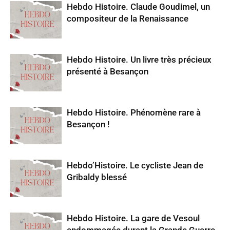
Hebdo Histoire. Claude Goudimel, un
compositeur de la Renaissance
Hebdo Histoire. Un livre très précieux
présenté à Besançon
Hebdo Histoire. Phénomène rare à
Besançon !
Hebdo’Histoire. Le cycliste Jean de
Gribaldy blessé
Hebdo Histoire. La gare de Vesoul