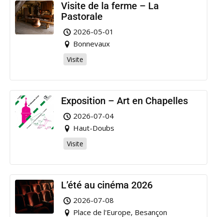
Visite de la ferme – La
Pastorale
2026-05-01
Bonnevaux
Visite
Exposition – Art en Chapelles
2026-07-04
Haut-Doubs
Visite
L’été au cinéma 2026
2026-07-08
Place de l'Europe, Besançon