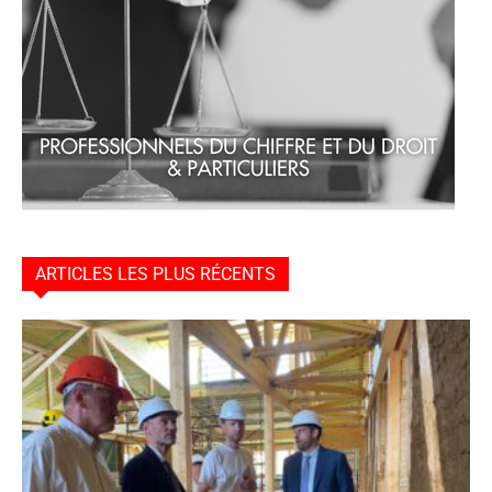
ARTICLES LES PLUS RÉCENTS