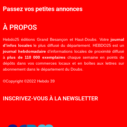
Passez vos petites annonces
À PROPOS
Hebdo25 éditions Grand Besançon et Haut-Doubs. Votre
journal
d’infos locales
le plus diffusé du département. HEBDO25 est un
journal hebdomadaire
d’informations locales de proximité diffusé
à
plus de 110 000 exemplaires
chaque semaine en points de
dépôts dans vos commerces locaux et en boîtes aux lettres sur
abonnement dans le département du Doubs.
©Copyright ©2022 Hebdo 39
INSCRIVEZ-VOUS À LA NEWSLETTER