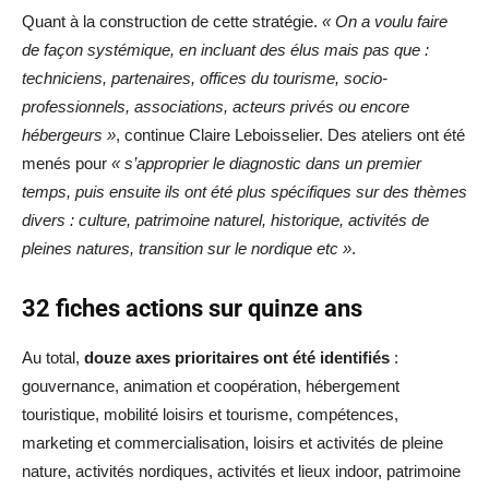
Quant à la construction de cette stratégie.
« On a voulu faire
de façon systémique, en incluant des élus mais pas que :
techniciens, partenaires, offices du tourisme, socio-
professionnels, associations, acteurs privés ou encore
hébergeurs »
, continue Claire Leboisselier. Des ateliers ont été
menés pour
« s’approprier le diagnostic dans un premier
temps, puis ensuite ils ont été plus spécifiques sur des thèmes
divers : culture, patrimoine naturel, historique, activités de
pleines natures, transition sur le nordique etc »
.
32 fiches actions sur quinze ans
Au total,
douze axes prioritaires ont été identifiés
:
gouvernance, animation et coopération, hébergement
touristique, mobilité loisirs et tourisme, compétences,
marketing et commercialisation, loisirs et activités de pleine
nature, activités nordiques, activités et lieux indoor, patrimoine