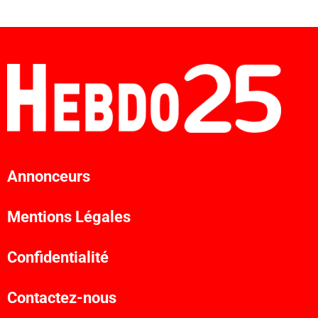
Annonceurs
Mentions Légales
Confidentialité
Contactez-nous