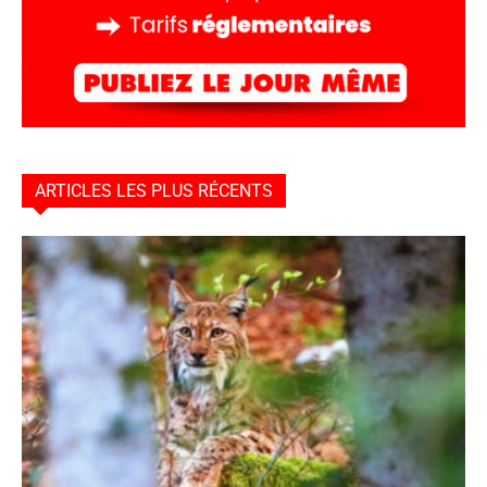
ARTICLES LES PLUS RÉCENTS