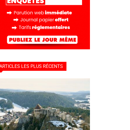
ARTICLES LES PLUS RÉCENTS