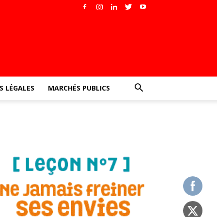
 LÉGALES
MARCHÉS PUBLICS