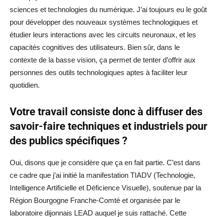
sciences et technologies du numérique. J’ai toujours eu le goût
pour développer des nouveaux systèmes technologiques et
étudier leurs interactions avec les circuits neuronaux, et les
capacités cognitives des utilisateurs. Bien sûr, dans le
contexte de la basse vision, ça permet de tenter d’offrir aux
personnes des outils technologiques aptes à faciliter leur
quotidien.
Votre travail consiste donc à diffuser des
savoir-faire techniques et industriels pour
des publics spécifiques ?
Oui, disons que je considère que ça en fait partie. C’est dans
ce cadre que j’ai initié la manifestation TIADV (Technologie,
Intelligence Artificielle et Déficience Visuelle), soutenue par la
Région Bourgogne Franche-Comté et organisée par le
laboratoire dijonnais LEAD auquel je suis rattaché. Cette