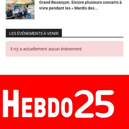
Grand Besançon. Encore plusieurs concerts à
vivre pendant les « Mardis des...
LES ÉVÉNEMENTS À VENIR
Il n’y a actuellement aucun évènement.