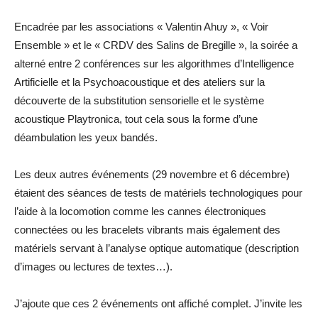
Encadrée par les associations « Valentin Ahuy », « Voir
Ensemble » et le « CRDV des Salins de Bregille », la soirée a
alterné entre 2 conférences sur les algorithmes d’Intelligence
Artificielle et la Psychoacoustique et des ateliers sur la
découverte de la substitution sensorielle et le système
acoustique Playtronica, tout cela sous la forme d’une
déambulation les yeux bandés.
Les deux autres événements (29 novembre et 6 décembre)
étaient des séances de tests de matériels technologiques pour
l’aide à la locomotion comme les cannes électroniques
connectées ou les bracelets vibrants mais également des
matériels servant à l’analyse optique automatique (description
d’images ou lectures de textes…).
J’ajoute que ces 2 événements ont affiché complet. J’invite les