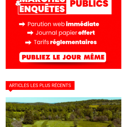
ARTICLES LES PLUS RÉCENTS