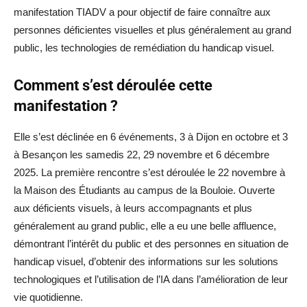
manifestation TIADV a pour objectif de faire connaître aux
personnes déficientes visuelles et plus généralement au grand
public, les technologies de remédiation du handicap visuel.
Comment s’est déroulée cette
manifestation ?
Elle s’est déclinée en 6 événements, 3 à Dijon en octobre et 3
à Besançon les samedis 22, 29 novembre et 6 décembre
2025. La première rencontre s’est déroulée le 22 novembre à
la Maison des Étudiants au campus de la Bouloie. Ouverte
aux déficients visuels, à leurs accompagnants et plus
généralement au grand public, elle a eu une belle affluence,
démontrant l’intérêt du public et des personnes en situation de
handicap visuel, d’obtenir des informations sur les solutions
technologiques et l’utilisation de l’IA dans l’amélioration de leur
vie quotidienne.