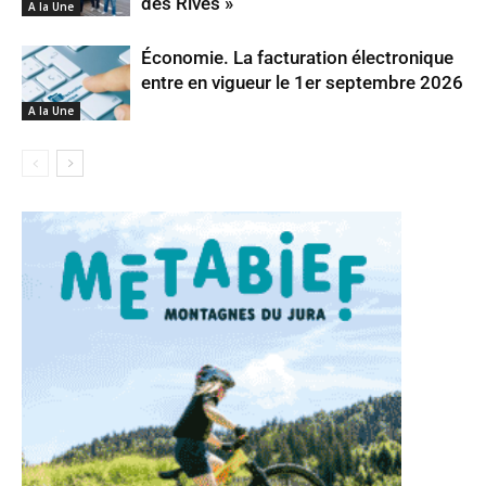
des Rives »
A la Une
Économie. La facturation électronique
entre en vigueur le 1er septembre 2026
A la Une