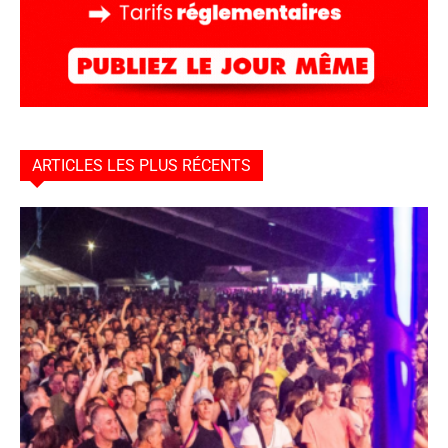
ARTICLES LES PLUS RÉCENTS