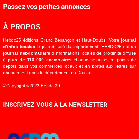
Passez vos petites annonces
À PROPOS
Hebdo25 éditions Grand Besançon et Haut-Doubs. Votre
journal
d’infos locales
le plus diffusé du département. HEBDO25 est un
journal hebdomadaire
d’informations locales de proximité diffusé
à
plus de 110 000 exemplaires
chaque semaine en points de
dépôts dans vos commerces locaux et en boîtes aux lettres sur
abonnement dans le département du Doubs.
©Copyright ©2022 Hebdo 39
INSCRIVEZ-VOUS À LA NEWSLETTER