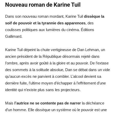
Nouveau roman de Karine Tuil
Dans son nouveau roman mordant, Karine
Tuil
dissèque la
soif de pouvoir et la tyrannie des apparences
, des
coulisses politiques aux lumières du cinéma.
Éditions
Gallimard
.
Karine
Tuil
dépeint la chute vertigineuse de Dan Lehman, un
ancien président
de la République
désormais rejeté dans
l’ombre, après avoir goûté à la gloire et au pouvoir. De l’extase
des sommets à la solitude absolue, Dan se débat dans un vide
qu’aucun excès ne parvient à combler. L’alcool devient sa
dernière fuite, l’ultime moyen d’échapper à l’effritement d’une
identité qui n’existe plus sans les projecteurs.
Mais
l’autrice
ne se contente pas de narrer
la déchéance
d’un homme. Elle dissèque un système où le pouvoir est une