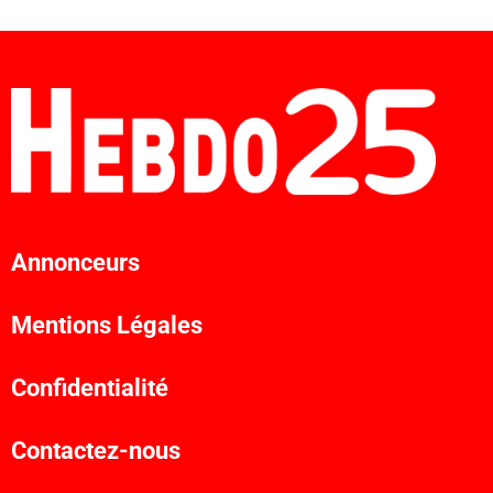
Annonceurs
Mentions Légales
Confidentialité
Contactez-nous