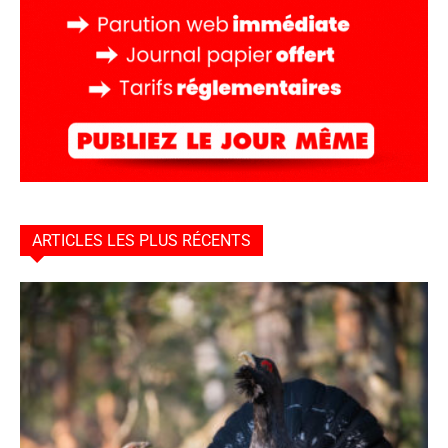
ARTICLES LES PLUS RÉCENTS