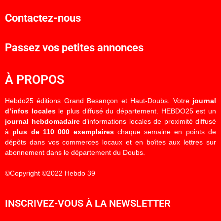
Contactez-nous
Passez vos petites annonces
À PROPOS
Hebdo25 éditions Grand Besançon et Haut-Doubs. Votre
journal
d’infos locales
le plus diffusé du département. HEBDO25 est un
journal hebdomadaire
d’informations locales de proximité diffusé
à
plus de 110 000 exemplaires
chaque semaine en points de
dépôts dans vos commerces locaux et en boîtes aux lettres sur
abonnement dans le département du Doubs.
©Copyright ©2022 Hebdo 39
INSCRIVEZ-VOUS À LA NEWSLETTER