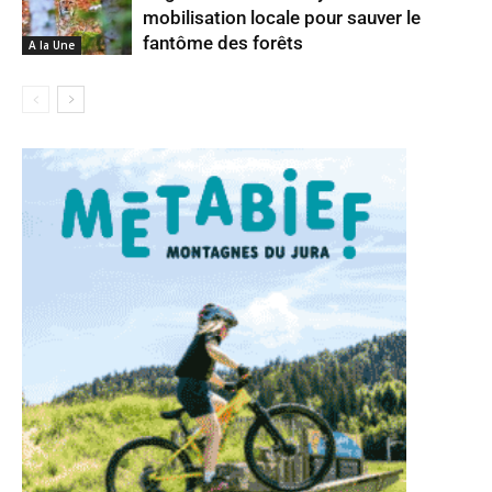
mobilisation locale pour sauver le
fantôme des forêts
A la Une