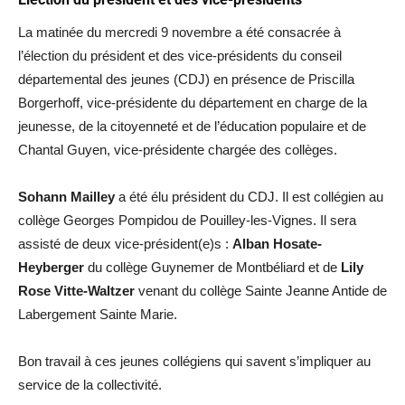
La matinée du mercredi 9 novembre a été consacrée à
l’élection du président et des vice-présidents du conseil
départemental des jeunes (CDJ) en présence de Priscilla
Borgerhoff, vice-présidente du département en charge de la
jeunesse, de la citoyenneté et de l’éducation populaire et de
Chantal Guyen, vice-présidente chargée des collèges.
Sohann Mailley
a été élu président du CDJ. Il est collégien au
collège Georges Pompidou de Pouilley-les-Vignes. Il sera
assisté de deux vice-président(e)s :
Alban Hosate-
Heyberger
du collège Guynemer de Montbéliard et de
Lily
Rose Vitte-Waltzer
venant du collège Sainte Jeanne Antide de
Labergement Sainte Marie.
Bon travail à ces jeunes collégiens qui savent s’impliquer au
service de la collectivité.