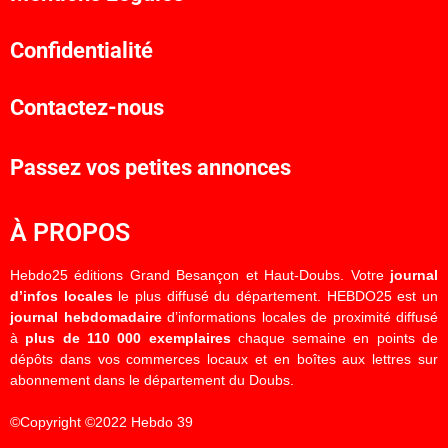
Confidentialité
Contactez-nous
Passez vos petites annonces
À PROPOS
Hebdo25 éditions Grand Besançon et Haut-Doubs. Votre
journal
d’infos locales
le plus diffusé du département. HEBDO25 est un
journal hebdomadaire
d’informations locales de proximité diffusé
à
plus de 110 000 exemplaires
chaque semaine en points de
dépôts dans vos commerces locaux et en boîtes aux lettres sur
abonnement dans le département du Doubs.
©Copyright ©2022 Hebdo 39