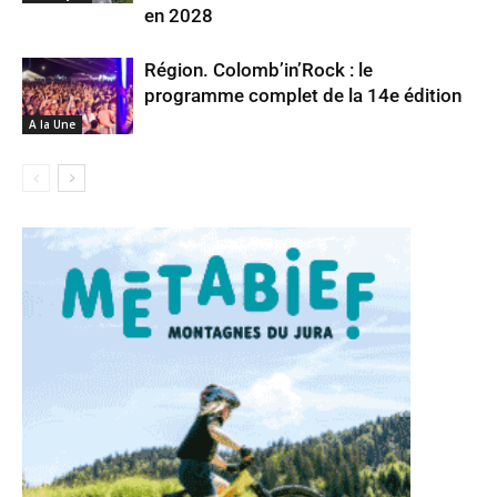
en 2028
Région. Colomb’in’Rock : le
programme complet de la 14e édition
A la Une