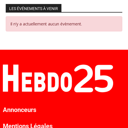
LES ÉVÉNEMENTS À VENIR
Il n’y a actuellement aucun évènement.
Annonceurs
Mentions Légales