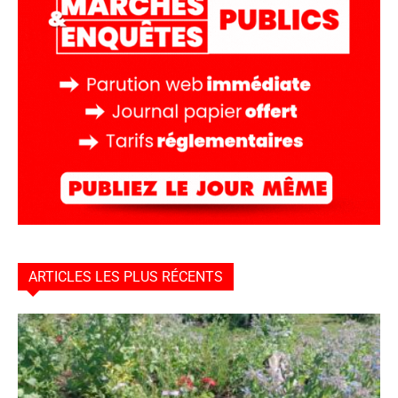
ARTICLES LES PLUS RÉCENTS