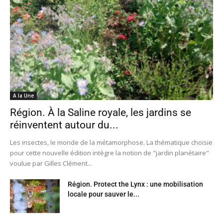
A la Une
Région. À la Saline royale, les jardins se
réinventent autour du...
Les insectes, le monde de la métamorphose. La thématique choisie
pour cette nouvelle édition intègre la notion de "jardin planétaire"
voulue par Gilles Clément...
Région. Protect the Lynx : une mobilisation
locale pour sauver le...