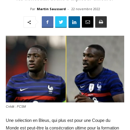
Par
Martin Saussard
-
22 novembre 2022
Crédit : FCSM
Une sélection en Bleus, qui plus est pour une Coupe du
Monde est peut-être la consécration ultime pour la formation