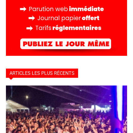
ARTICLES LES PLUS RÉCENTS