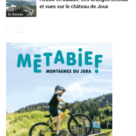
et vues sur le château de Joux
En Balade