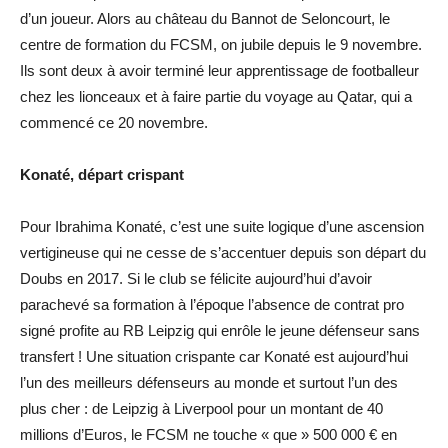
d’un joueur. Alors au château du Bannot de Seloncourt, le
centre de formation du FCSM, on jubile depuis le 9 novembre.
Ils sont deux à avoir terminé leur apprentissage de footballeur
chez les lionceaux et à faire partie du voyage au Qatar, qui a
commencé ce 20 novembre.
Konaté, départ crispant
Pour Ibrahima Konaté, c’est une suite logique d’une ascension
vertigineuse qui ne cesse de s’accentuer depuis son départ du
Doubs en 2017. Si le club se félicite aujourd’hui d’avoir
parachevé sa formation à l’époque l’absence de contrat pro
signé profite au RB Leipzig qui enrôle le jeune défenseur sans
transfert ! Une situation crispante car Konaté est aujourd’hui
l’un des meilleurs défenseurs au monde et surtout l’un des
plus cher : de Leipzig à Liverpool pour un montant de 40
millions d’Euros, le FCSM ne touche « que » 500 000 € en