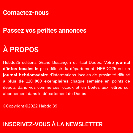
Contactez-nous
Passez vos petites annonces
À PROPOS
Hebdo25 éditions Grand Besançon et Haut-Doubs. Votre
journal
d’infos locales
le plus diffusé du département. HEBDO25 est un
journal hebdomadaire
d’informations locales de proximité diffusé
à
plus de 110 000 exemplaires
chaque semaine en points de
dépôts dans vos commerces locaux et en boîtes aux lettres sur
abonnement dans le département du Doubs.
©Copyright ©2022 Hebdo 39
INSCRIVEZ-VOUS À LA NEWSLETTER