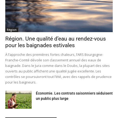
Région
Région. Une qualité d’eau au rendez-vous
pour les baignades estivales
À l’approche des premières fortes chaleurs, l’ARS Bourgogne-
Franche-Comté dévoile son classement annuel des eaux de
baignade. Dans le Jura comme dans le Doubs, la plupart des sites
ouverts au public affichent une qualité jugée excellente. Les
contrôles se poursuivront tout l’été, avec des rappels de prudence
pour les baigneurs.
Économie. Les contrats saisonniers séduisent
un public plus large