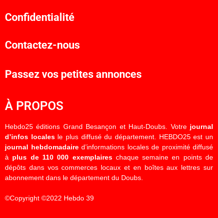
Confidentialité
Contactez-nous
Passez vos petites annonces
À PROPOS
Hebdo25 éditions Grand Besançon et Haut-Doubs. Votre
journal
d’infos locales
le plus diffusé du département. HEBDO25 est un
journal hebdomadaire
d’informations locales de proximité diffusé
à
plus de 110 000 exemplaires
chaque semaine en points de
dépôts dans vos commerces locaux et en boîtes aux lettres sur
abonnement dans le département du Doubs.
©Copyright ©2022 Hebdo 39