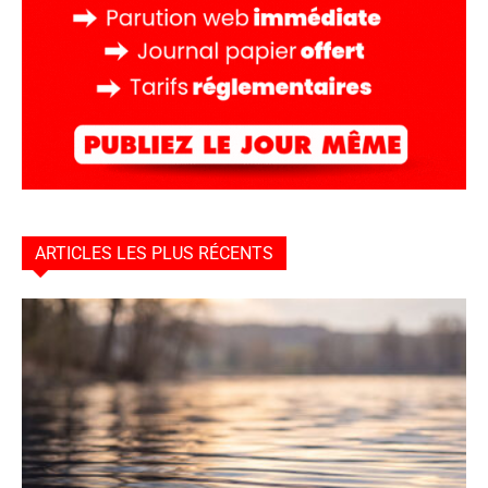
ARTICLES LES PLUS RÉCENTS