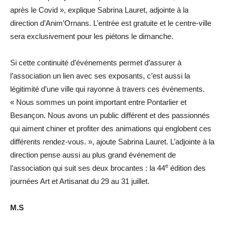
après le Covid », explique Sabrina Lauret, adjointe à la
direction d’Anim’Ornans. L’entrée est gratuite et le centre-ville
sera exclusivement pour les piétons le dimanche.
Si cette continuité d’événements permet d’assurer à
l’association un lien avec ses exposants, c’est aussi la
légitimité d’une ville qui rayonne à travers ces événements.
« Nous sommes un point important entre Pontarlier et
Besançon. Nous avons un public différent et des passionnés
qui aiment chiner et profiter des animations qui englobent ces
différents rendez-vous. », ajoute Sabrina Lauret. L’adjointe à la
direction pense aussi au plus grand événement de
e
l’association qui suit ses deux brocantes : la 44
édition des
journées Art et Artisanat du 29 au 31 juillet.
M.S