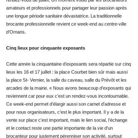
amateurs et professionnels pour partager leur passion après
une longue période sanitaire dévastatrice. La traditionnelle
brocante professionnelle revient ce week-end au centre-ville
d’Ornans.
Cinq lieux pour cinquante exposants
Cette année la cinquantaine d’exposants sera répartie sur cinq
lieux les 16 et 17 juillet : la place Courbet bien sûr mais aussi
la place St- Vernier, la salle du caveau, salle du Prévôt et les
arcades de la mairie. « Nous avons beaucoup d’exposants qui
reviennent car pour eux c’est un rendez-vous incontournable.
Ce week-end permet d’élargir aussi son carnet d’adresse et
pour nous organisateurs, c’est le plus important. Il y a de la
vente sur place c’est important, mais le lien social, l’échange
et le contact reste une partie importante de la vie d’un
brocanteur pour justement pérenniser son activité, surtout