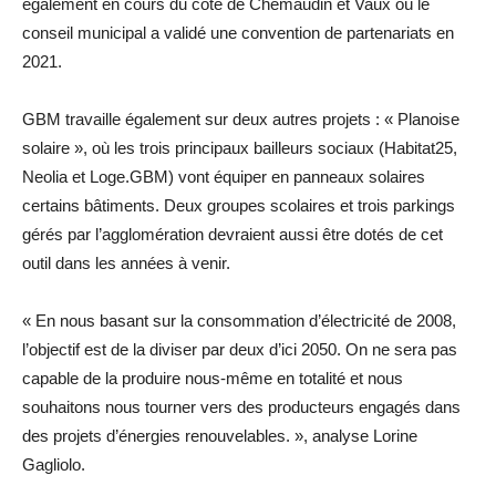
également en cours du côté de Chemaudin et Vaux où le
conseil municipal a validé une convention de partenariats en
2021.
GBM travaille également sur deux autres projets : « Planoise
solaire », où les trois principaux bailleurs sociaux (Habitat25,
Neolia et Loge.GBM) vont équiper en panneaux solaires
certains bâtiments. Deux groupes scolaires et trois parkings
gérés par l’agglomération devraient aussi être dotés de cet
outil dans les années à venir.
« En nous basant sur la consommation d’électricité de 2008,
l’objectif est de la diviser par deux d’ici 2050. On ne sera pas
capable de la produire nous-même en totalité et nous
souhaitons nous tourner vers des producteurs engagés dans
des projets d’énergies renouvelables. », analyse Lorine
Gagliolo.