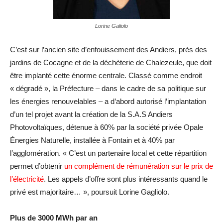
Lorine Galiolo
C’est sur l’ancien site d’enfouissement des Andiers, près des
jardins de Cocagne et de la déchèterie de Chalezeule, que doit
être implanté cette énorme centrale. Classé comme endroit
« dégradé », la Préfecture – dans le cadre de sa politique sur
les énergies renouvelables – a d’abord autorisé l’implantation
d’un tel projet avant la création de la S.A.S Andiers
Photovoltaïques, détenue à 60% par la société privée Opale
Énergies Naturelle, installée à Fontain et à 40% par
l’agglomération. « C’est un partenaire local et cette répartition
permet d’obtenir
un complément de rémunération sur le prix de
l’électricité
. Les appels d’offre sont plus intéressants quand le
privé est majoritaire… », poursuit Lorine Gagliolo.
Plus de 3000 MWh par an