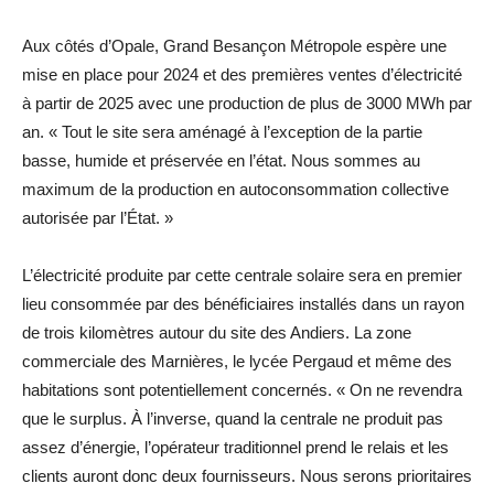
Aux côtés d’Opale, Grand Besançon Métropole espère une
mise en place pour 2024 et des premières ventes d’électricité
à partir de 2025 avec une production de plus de 3000 MWh par
an. « Tout le site sera aménagé à l’exception de la partie
basse, humide et préservée en l’état. Nous sommes au
maximum de la production en autoconsommation collective
autorisée par l’État. »
L’électricité produite par cette centrale solaire sera en premier
lieu consommée par des bénéficiaires installés dans un rayon
de trois kilomètres autour du site des Andiers. La zone
commerciale des Marnières, le lycée Pergaud et même des
habitations sont potentiellement concernés. « On ne revendra
que le surplus. À l’inverse, quand la centrale ne produit pas
assez d’énergie, l’opérateur traditionnel prend le relais et les
clients auront donc deux fournisseurs. Nous serons prioritaires