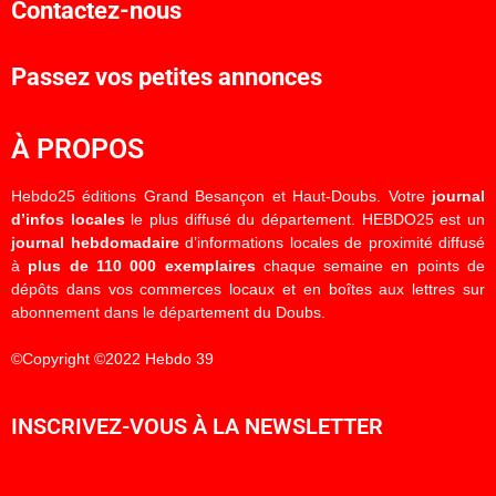
Contactez-nous
Passez vos petites annonces
À PROPOS
Hebdo25 éditions Grand Besançon et Haut-Doubs. Votre
journal
d’infos locales
le plus diffusé du département. HEBDO25 est un
journal hebdomadaire
d’informations locales de proximité diffusé
à
plus de 110 000 exemplaires
chaque semaine en points de
dépôts dans vos commerces locaux et en boîtes aux lettres sur
abonnement dans le département du Doubs.
©Copyright ©2022 Hebdo 39
INSCRIVEZ-VOUS À LA NEWSLETTER