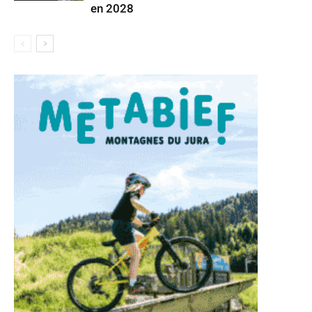
en 2028