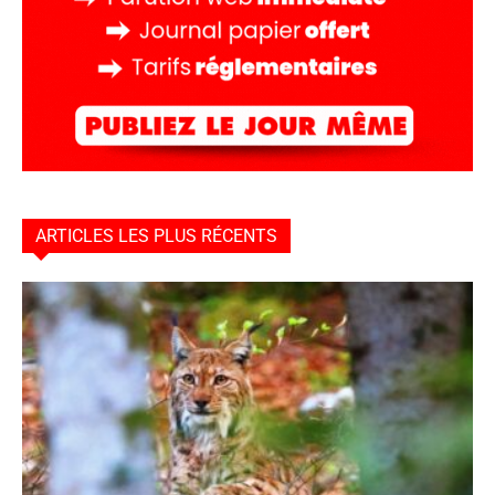
ARTICLES LES PLUS RÉCENTS