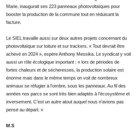
Marie, inaugurait ses 223 panneaux photovoltaïques pour
booster la production de la commune tout en réduisant la
facture.
Le SIEL travaille aussi sur deux autres projets concernant du
photovoltaïque sur toiture et sur trackers. « Tout devrait être
achevé en 2024 », espère Anthony Messika. Le syndicat y voit
aussi un rôle écologique important : « lors de périodes de
fortes chaleurs et de sécheresses, la production solaire est
énorme mais dans le même temps on voit de nombreux
animaux se réfugier à l’ombre, sous les panneaux. Au fil des
années nos parcs se sont très bien adaptés à l’écosystème et
inversement. C’est un autre atout auquel nous n’avions pas
pensé au départ. »
M.S