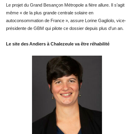
Le projet du Grand Besançon Métropole a fière allure. Il s’agit
même « de la plus grande centrale solaire en
autoconsommation de France », assure Lorine Gagliolo, vice-
présidente de GBM qui pilote ce dossier depuis plus d’un an.
Le site des Andiers à Chalezeule va être réhabilité