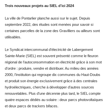
Trois nouveaux projets au SIEL d’ici 2024
La ville de Pontarlier planche aussi sur le sujet. Depuis
septembre 2022, des études sont menées pour savoir si
certaines parcelles de la zone des Gravilliers ou ailleurs sont
utilisables.
Le Syndicat intercommunal d’électricité de Labergement
Sainte-Marie (SIEL) est souvent présenté comme le fleuron
régional de l’autoconsommation en électricité grâce à son mot
d’ordre : produire, vendre et distribuer. Au milieu des années
2000, l’institution qui regroupe dix communes du Haut-Doubs
et produit son énergie exclusivement grâce à des centrales
hydroélectriques, cherche à développer d’autres sources
renouvelables. Plus d’une décennie plus tard, le SIEL compte
quatre espaces dédiés au solaire : deux parcs photovoltaïques
et deux parcs de trackers bifaces.