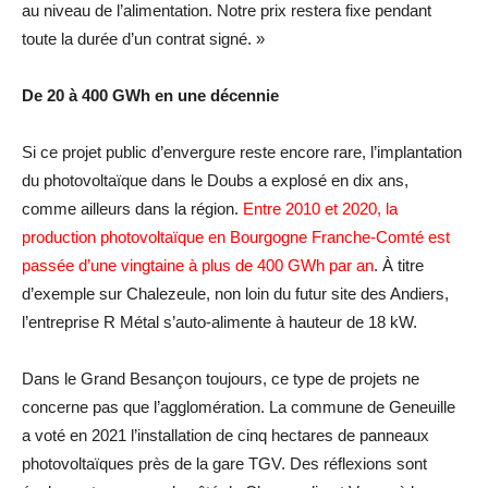
au niveau de l’alimentation. Notre prix restera fixe pendant
toute la durée d’un contrat signé. »
De 20 à 400 GWh en une décennie
Si ce projet public d’envergure reste encore rare, l’implantation
du photovoltaïque dans le Doubs a explosé en dix ans,
comme ailleurs dans la région.
Entre 2010 et 2020, la
production photovoltaïque en Bourgogne Franche-Comté est
passée d’une vingtaine à plus de 400 GWh par an
. À titre
d’exemple sur Chalezeule, non loin du futur site des Andiers,
l’entreprise R Métal s’auto-alimente à hauteur de 18 kW.
Dans le Grand Besançon toujours, ce type de projets ne
concerne pas que l’agglomération. La commune de Geneuille
a voté en 2021 l’installation de cinq hectares de panneaux
photovoltaïques près de la gare TGV. Des réflexions sont