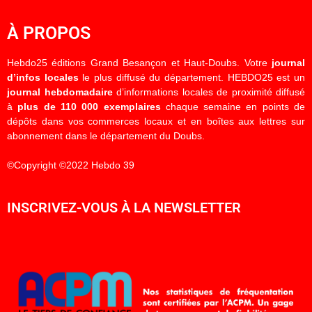
À PROPOS
Hebdo25 éditions Grand Besançon et Haut-Doubs. Votre
journal
d’infos locales
le plus diffusé du département. HEBDO25 est un
journal hebdomadaire
d’informations locales de proximité diffusé
à
plus de 110 000 exemplaires
chaque semaine en points de
dépôts dans vos commerces locaux et en boîtes aux lettres sur
abonnement dans le département du Doubs.
©Copyright ©2022 Hebdo 39
INSCRIVEZ-VOUS À LA NEWSLETTER