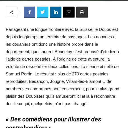
Partageant une longue frontière avec la Suisse, le Doubs est
depuis longtemps un territoire de passages. Les douanes et
les douaniers ont donc une histoire propre dans le
département, que Laurent Bonnefoy s’est proposé d’étudier à
l’aide de cartes postales. À l’origine de cette aventure, la
volonté de rassembler deux collections. La sienne et celle de
Samuel Perrin. Le résultat : plus de 270 cartes postales
reproduites. Besançon, Jougne, Villars-lès-Blamont… de
nombreuses communes sont concernées, pour le plus grand
plaisir des Doubistes qui s’amuseront ici et là à reconnaître
des lieux qui, quelquefois, n’ont pas changé !
« Des comédiens pour illustrer des
contrebandiers »