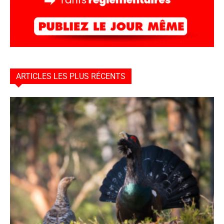
ARTICLES LES PLUS RÉCENTS