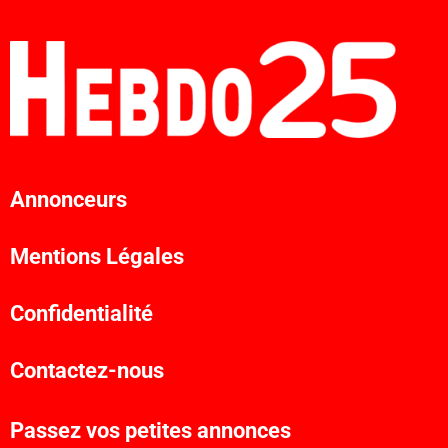
Annonceurs
Mentions Légales
Confidentialité
Contactez-nous
Passez vos petites annonces