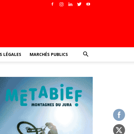
 LÉGALES
MARCHÉS PUBLICS