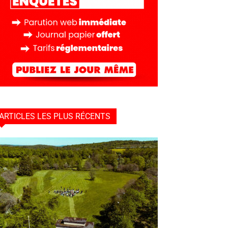
ARTICLES LES PLUS RÉCENTS