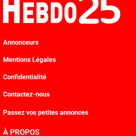
Annonceurs
Mentions Légales
Confidentialité
Contactez-nous
Passez vos petites annonces
À PROPOS