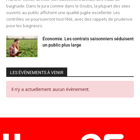
baignade. Dans le Jura comme dans le Doubs, la plupart des sites
ouverts au public affichent une qualité jugée excellente. Les
contrôles se poursuivront tout l’été, avec des rappels de prudence
pour les baigneurs.
Économie. Les contrats saisonniers séduisent
un public plus large
LES ÉVÉNEMENTS À VENIR
Il n’y a actuellement aucun évènement.