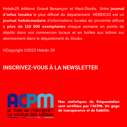
Hebdo25 éditions Grand Besançon et Haut-Doubs. Votre
journal
d’infos locales
le plus diffusé du département. HEBDO25 est un
journal hebdomadaire
d’informations locales de proximité diffusé
à
plus de 110 000 exemplaires
chaque semaine en points de
dépôts dans vos commerces locaux et en boîtes aux lettres sur
abonnement dans le département du Doubs.
©Copyright ©2022 Hebdo 39
INSCRIVEZ-VOUS À LA NEWSLETTER