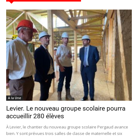
A la Une
Levier. Le nouveau groupe scolaire pourra
accueillir 280 élèves
À Levier, le chantier du nouveau groupe scolaire Pergaud avance
bien. Y sont prévues trois salles de classe de maternelle et six