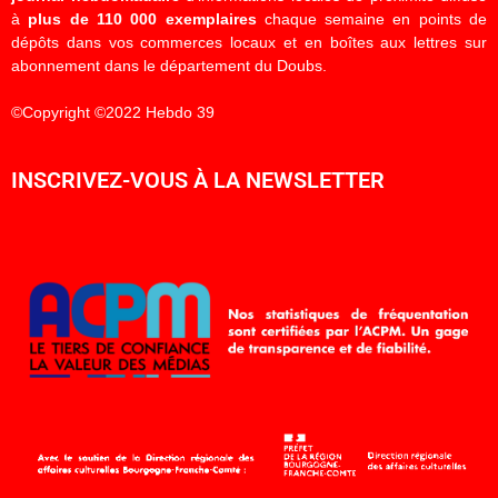
à
plus de 110 000 exemplaires
chaque semaine en points de
dépôts dans vos commerces locaux et en boîtes aux lettres sur
abonnement dans le département du Doubs.
©Copyright ©2022 Hebdo 39
INSCRIVEZ-VOUS À LA NEWSLETTER