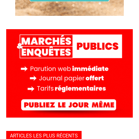
ARTICLES LES PLUS RÉCENTS