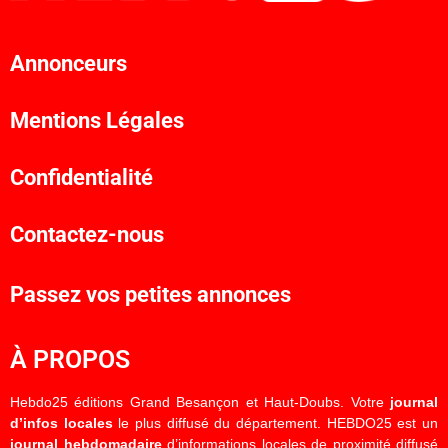
Annonceurs
Mentions Légales
Confidentialité
Contactez-nous
Passez vos petites annonces
À PROPOS
Hebdo25 éditions Grand Besançon et Haut-Doubs. Votre
journal
d’infos locales
le plus diffusé du département. HEBDO25 est un
journal hebdomadaire
d’informations locales de proximité diffusé