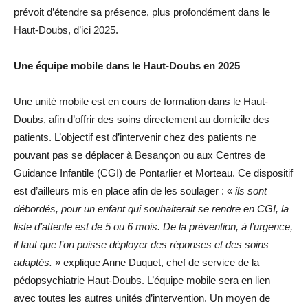
prévoit d’étendre sa présence, plus profondément dans le
Haut-Doubs, d’ici 2025.
Une équipe mobile dans le Haut-Doubs en 2025
Une unité mobile est en cours de formation dans le Haut-
Doubs, afin d’offrir des soins directement au domicile des
patients. L’objectif est d’intervenir chez des patients ne
pouvant pas se déplacer à Besançon ou aux Centres de
Guidance Infantile (CGI) de Pontarlier et Morteau. Ce dispositif
est d’ailleurs mis en place afin de les soulager : «
ils sont
débordés, pour un enfant qui souhaiterait se rendre en CGI, la
liste d’attente est de 5 ou 6 mois.
De la prévention, à l’urgence,
il faut que l’on puisse déployer des réponses et des soins
adaptés. »
explique Anne Duquet, chef de service de la
pédopsychiatrie Haut-Doubs. L’équipe mobile sera en lien
avec toutes les autres unités d’intervention. Un moyen de