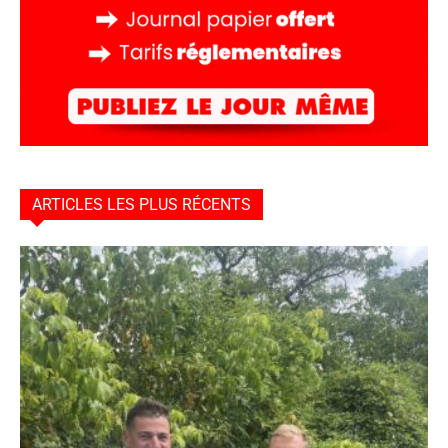
ARTICLES LES PLUS RÉCENTS