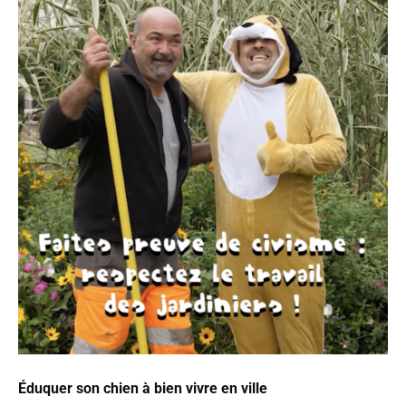
Éduquer
son chien à bien vivre en ville