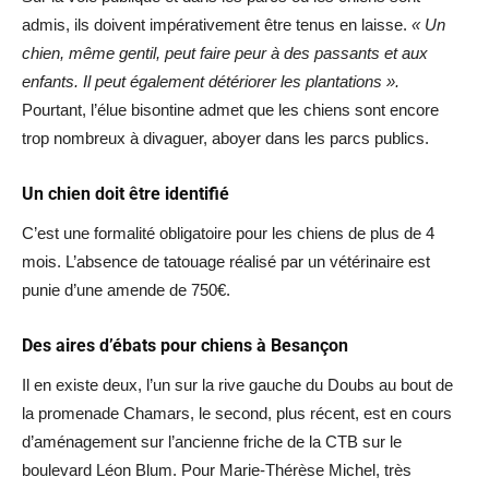
admis, ils doivent impérativement être tenus en laisse.
« Un
chien, même gentil, peut faire peur à des passants et aux
enfants. Il peut également détériorer les plantations ».
Pourtant, l’élue bisontine admet que les chiens sont encore
trop nombreux à divaguer, aboyer dans les parcs publics.
Un chien doit être identifié
C’est une formalité obligatoire pour les chiens de plus de 4
mois. L’absence de tatouage réalisé par un vétérinaire est
punie d’une amende de 750€.
Des aires d’ébats pour chiens à Besançon
Il en existe deux, l’un sur la rive gauche du Doubs au bout de
la promenade Chamars, le second, plus récent, est en cours
d’aménagement sur l’ancienne friche de la CTB sur le
boulevard Léon Blum. Pour Marie-Thérèse Michel, très