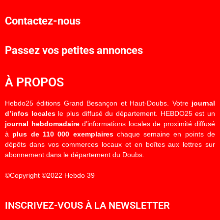
Contactez-nous
Passez vos petites annonces
À PROPOS
Hebdo25 éditions Grand Besançon et Haut-Doubs. Votre
journal
d’infos locales
le plus diffusé du département. HEBDO25 est un
journal hebdomadaire
d’informations locales de proximité diffusé
à
plus de 110 000 exemplaires
chaque semaine en points de
dépôts dans vos commerces locaux et en boîtes aux lettres sur
abonnement dans le département du Doubs.
©Copyright ©2022 Hebdo 39
INSCRIVEZ-VOUS À LA NEWSLETTER