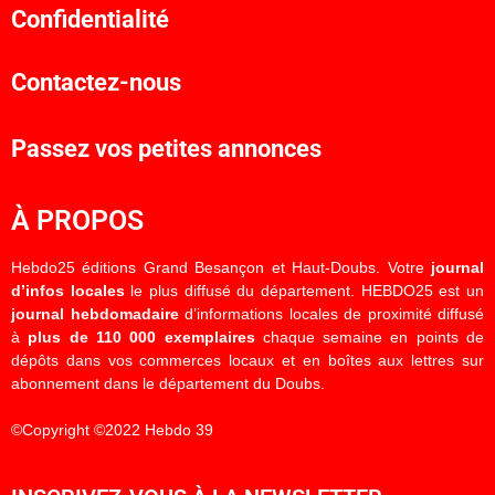
Confidentialité
Contactez-nous
Passez vos petites annonces
À PROPOS
Hebdo25 éditions Grand Besançon et Haut-Doubs. Votre
journal
d’infos locales
le plus diffusé du département. HEBDO25 est un
journal hebdomadaire
d’informations locales de proximité diffusé
à
plus de 110 000 exemplaires
chaque semaine en points de
dépôts dans vos commerces locaux et en boîtes aux lettres sur
abonnement dans le département du Doubs.
©Copyright ©2022 Hebdo 39