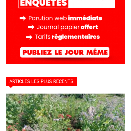
ARTICLES LES PLUS RÉCENTS