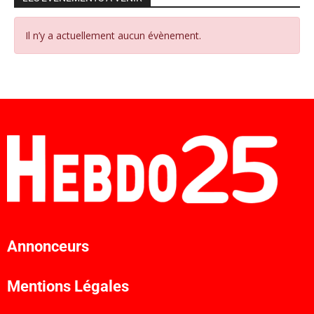
Il n’y a actuellement aucun évènement.
Annonceurs
Mentions Légales