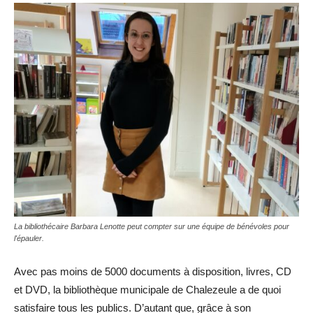
La bibliothécaire Barbara Lenotte peut compter sur une équipe de bénévoles pour
l'épauler.
Avec pas moins de 5000 documents à disposition, livres, CD
et DVD, la bibliothèque municipale de Chalezeule a de quoi
satisfaire tous les publics. D’autant que, grâce à son