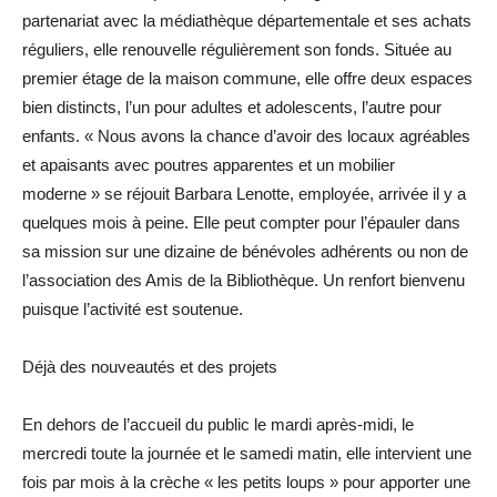
partenariat avec la médiathèque départementale et ses achats
réguliers, elle renouvelle régulièrement son fonds. Située au
premier étage de la maison commune, elle offre deux espaces
bien distincts, l’un pour adultes et adolescents, l’autre pour
enfants. « Nous avons la chance d’avoir des locaux agréables
et apaisants avec poutres apparentes et un mobilier
moderne » se réjouit Barbara Lenotte, employée, arrivée il y a
quelques mois à peine. Elle peut compter pour l’épauler dans
sa mission sur une dizaine de bénévoles adhérents ou non de
l’association des Amis de la Bibliothèque. Un renfort bienvenu
puisque l’activité est soutenue.
Déjà des nouveautés et des projets
En dehors de l’accueil du public le mardi après-midi, le
mercredi toute la journée et le samedi matin, elle intervient une
fois par mois à la crèche « les petits loups » pour apporter une