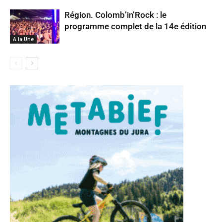
Région. Colomb’in’Rock : le
programme complet de la 14e édition
A la Une