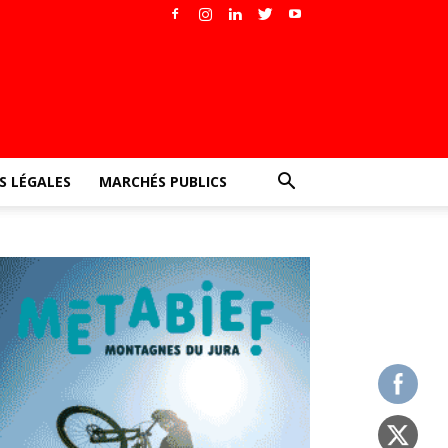
 LÉGALES
MARCHÉS PUBLICS