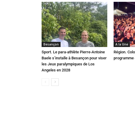
Besançon
A la Une
Sport. Le para-athlète Pierre-Antoine
Région. Colo
Baele s’installe à Besançon pour viser
programme c
les Jeux paralympiques de Los
Angeles en 2028