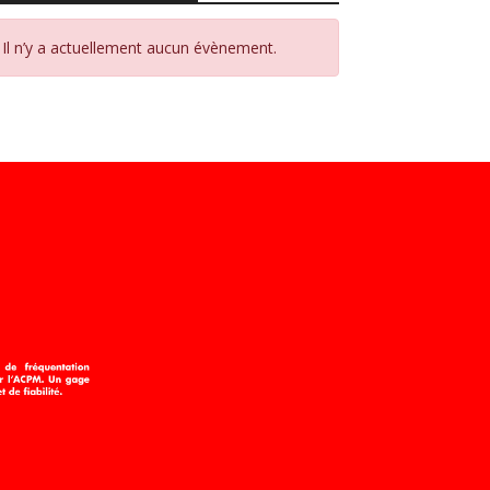
Il n’y a actuellement aucun évènement.