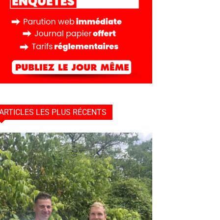
ARTICLES LES PLUS RÉCENTS