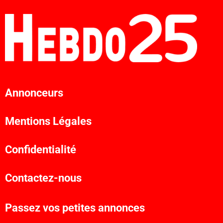
Annonceurs
Mentions Légales
Confidentialité
Contactez-nous
Passez vos petites annonces