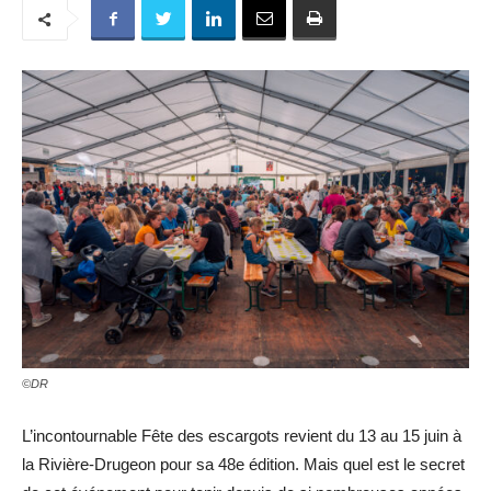
©DR
L’incontournable Fête des escargots revient du 13 au 15 juin à
la Rivière-Drugeon pour sa 48e édition. Mais quel est le secret