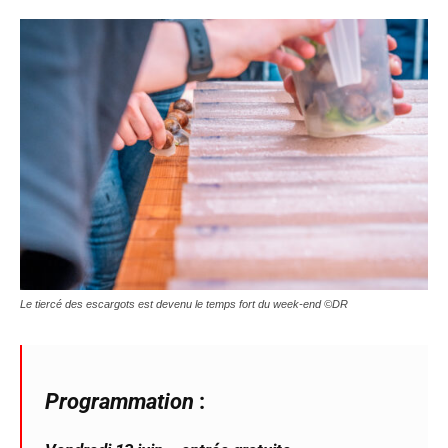
Le tiercé des escargots est devenu le temps fort du week-end ©DR
Programmation
: