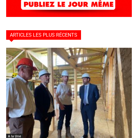
ARTICLES LES PLUS RÉCENTS
A la Une