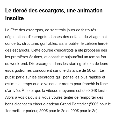
Le tiercé des escargots, une animation
insolite
La Fête des escargots, ce sont trois jours de festivités :
dégustations d’escargots, danses des enfants du village, bals,
concerts, structures gonflables, sans oublier le célèbre tiercé
des escargots. Cette course d’escargots a été proposée dès
les premières éditions, et constitue aujourd’hui un temps fort
du week-end. Dix escargots dans les starting-blocks de leurs
escargodromes concourent sur une distance de 50 cm. Le
public parie sur les escargots qu’il pense les plus rapides et
estime le temps que le vainqueur mettra pour franchir la ligne
d’arrivée. À noter que la vitesse moyenne est de 0,048 km/h.
Alors à vos calculs si vous voulez tenter de remporter des
bons d’achat en chèque-cadeau Grand Pontarlier (500€ pour le
1er meilleur parieur, 300€ pour le 2e et 200€ pour le 3e).