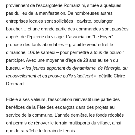
proviennent de l’escargoterie Romanzini, située à quelques
pas du lieu de la manifestation. De nombreuses autres
entreprises locales sont sollicitées : caviste, boulanger,
boucher… et une grande partie des commandes sont passées
auprès de l’épicerie du village. L’association “Le Foyer”
propose des tarifs abordables – gratuit le vendredi et le
dimanche, 10€ le samedi – pour permettre à tous de pouvoir
participer. Avec une moyenne d’âge de 28 ans au sein du
bureau,
« les jeunes apportent du dynamisme, de l’énergie, du
renouvellement et ça prouve qu’ils s’activent »
, détaille Claire
Dromard.
Fidèle à ses valeurs, l’association réinvestit une partie des
bénéfices de la Fête des escargots dans des projets au
service de la commune. L’année dernière, les fonds récoltés
ont permis de rénover le terrain multisports du village, ainsi
que de rafraîchir le terrain de tennis.