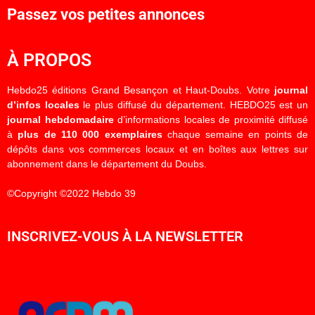
Passez vos petites annonces
À PROPOS
Hebdo25 éditions Grand Besançon et Haut-Doubs. Votre
journal
d’infos locales
le plus diffusé du département. HEBDO25 est un
journal hebdomadaire
d’informations locales de proximité diffusé
à
plus de 110 000 exemplaires
chaque semaine en points de
dépôts dans vos commerces locaux et en boîtes aux lettres sur
abonnement dans le département du Doubs.
©Copyright ©2022 Hebdo 39
INSCRIVEZ-VOUS À LA NEWSLETTER