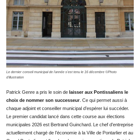
Le dernier conseil municipal de l'année s'est tenu le 16 décembre ©Photo
d'illustration
Patrick Genre a pris le soin de
laisser aux Pontissaliens le
choix de nommer son successeur
. Ce qui permet aussi à
chaque adjoint et conseiller municipal d’espérer lui succéder.
Le premier candidat lancé dans cette course aux élections
municipales 2026 est Bertrand Guinchard. Le chef d’entreprise
actuellement chargé de l’économie à la Ville de Pontarlier et au