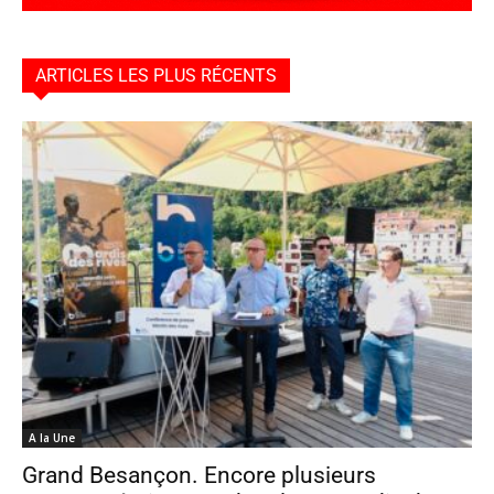
ARTICLES LES PLUS RÉCENTS
A la Une
Grand Besançon. Encore plusieurs