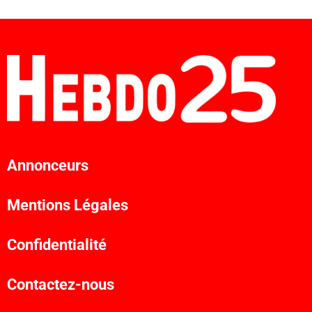
Annonceurs
Mentions Légales
Confidentialité
Contactez-nous