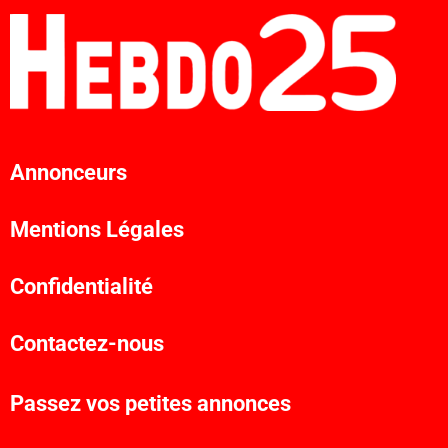
Annonceurs
Mentions Légales
Confidentialité
Contactez-nous
Passez vos petites annonces