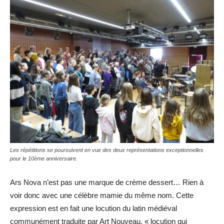
Les répétitions se poursuivent en vue des deux représentations exceptionnelles
pour le 10ème anniversaire.
Ars Nova n’est pas une marque de crème dessert… Rien à
voir donc avec une célèbre mamie du même nom. Cette
expression est en fait une locution du latin médiéval
communément traduite par Art Nouveau, « locution qui