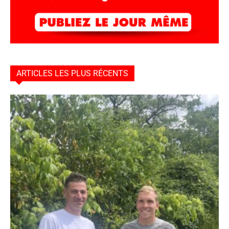
ARTICLES LES PLUS RÉCENTS