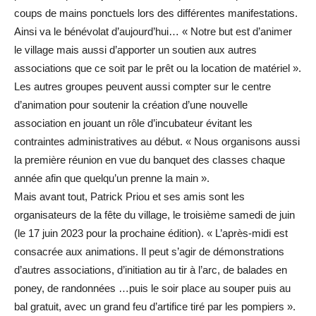
coups de mains ponctuels lors des différentes manifestations.
Ainsi va le bénévolat d’aujourd’hui… « Notre but est d’animer
le village mais aussi d’apporter un soutien aux autres
associations que ce soit par le prêt ou la location de matériel ».
Les autres groupes peuvent aussi compter sur le centre
d’animation pour soutenir la création d’une nouvelle
association en jouant un rôle d’incubateur évitant les
contraintes administratives au début. « Nous organisons aussi
la première réunion en vue du banquet des classes chaque
année afin que quelqu’un prenne la main ».
Mais avant tout, Patrick Priou et ses amis sont les
organisateurs de la fête du village, le troisième samedi de juin
(le 17 juin 2023 pour la prochaine édition). « L’après-midi est
consacrée aux animations. Il peut s’agir de démonstrations
d’autres associations, d’initiation au tir à l’arc, de balades en
poney, de randonnées …puis le soir place au souper puis au
bal gratuit, avec un grand feu d’artifice tiré par les pompiers ».