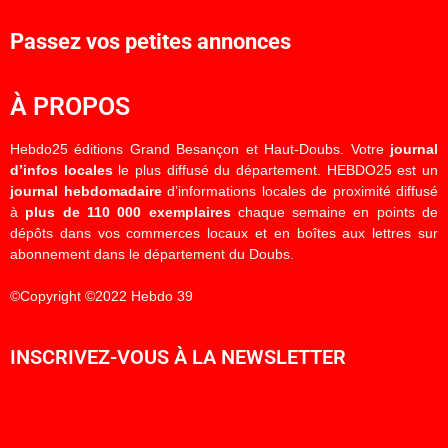
Passez vos petites annonces
À PROPOS
Hebdo25 éditions Grand Besançon et Haut-Doubs. Votre
journal
d’infos locales
le plus diffusé du département. HEBDO25 est un
journal hebdomadaire
d’informations locales de proximité diffusé
à
plus de 110 000 exemplaires
chaque semaine en points de
dépôts dans vos commerces locaux et en boîtes aux lettres sur
abonnement dans le département du Doubs.
©Copyright ©2022 Hebdo 39
INSCRIVEZ-VOUS À LA NEWSLETTER