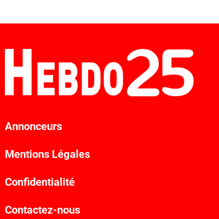
Annonceurs
Mentions Légales
Confidentialité
Contactez-nous