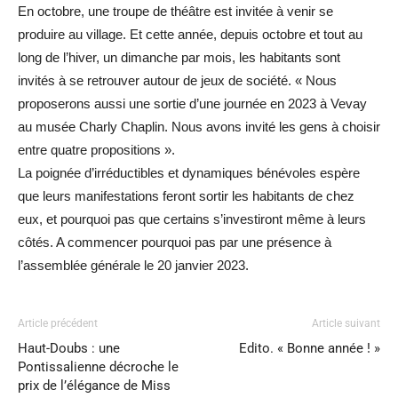
En octobre, une troupe de théâtre est invitée à venir se
produire au village. Et cette année, depuis octobre et tout au
long de l’hiver, un dimanche par mois, les habitants sont
invités à se retrouver autour de jeux de société. « Nous
proposerons aussi une sortie d’une journée en 2023 à Vevay
au musée Charly Chaplin. Nous avons invité les gens à choisir
entre quatre propositions ».
La poignée d’irréductibles et dynamiques bénévoles espère
que leurs manifestations feront sortir les habitants de chez
eux, et pourquoi pas que certains s’investiront même à leurs
côtés. A commencer pourquoi pas par une présence à
l’assemblée générale le 20 janvier 2023.
Article précédent
Article suivant
Haut-Doubs : une
Edito. « Bonne année ! »
Pontissalienne décroche le
prix de l’élégance de Miss