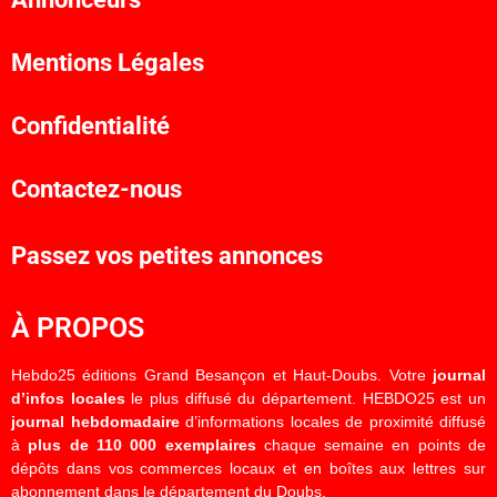
Mentions Légales
Confidentialité
Contactez-nous
Passez vos petites annonces
À PROPOS
Hebdo25 éditions Grand Besançon et Haut-Doubs. Votre
journal
d’infos locales
le plus diffusé du département. HEBDO25 est un
journal hebdomadaire
d’informations locales de proximité diffusé
à
plus de 110 000 exemplaires
chaque semaine en points de
dépôts dans vos commerces locaux et en boîtes aux lettres sur
abonnement dans le département du Doubs.