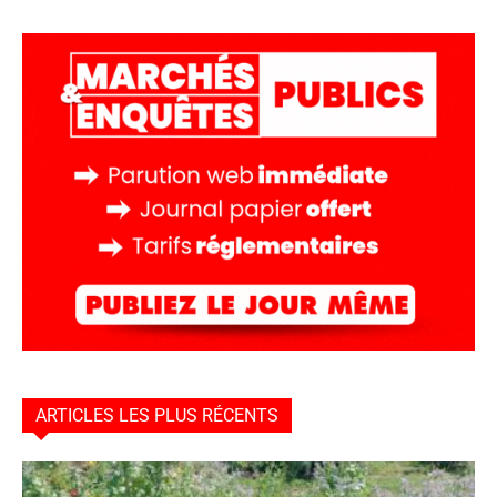
ARTICLES LES PLUS RÉCENTS