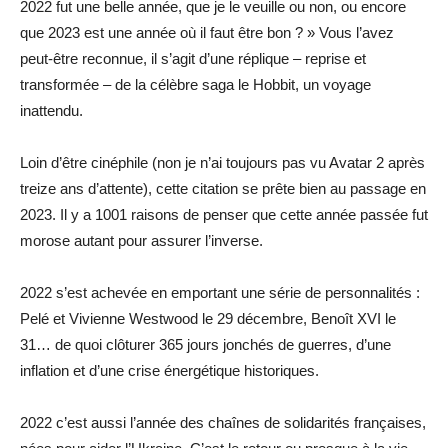
2022 fut une belle année, que je le veuille ou non, ou encore
que 2023 est une année où il faut être bon ? » Vous l’avez
peut-être reconnue, il s’agit d’une réplique – reprise et
transformée – de la célèbre saga le Hobbit, un voyage
inattendu.
Loin d’être cinéphile (non je n’ai toujours pas vu Avatar 2 après
treize ans d’attente), cette citation se prête bien au passage en
2023. Il y a 1001 raisons de penser que cette année passée fut
morose autant pour assurer l’inverse.
2022 s’est achevée en emportant une série de personnalités :
Pelé et Vivienne Westwood le 29 décembre, Benoît XVI le
31… de quoi clôturer 365 jours jonchés de guerres, d’une
inflation et d’une crise énergétique historiques.
2022 c’est aussi l’année des chaînes de solidarités françaises,