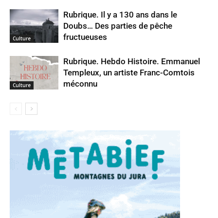
Rubrique. Il y a 130 ans dans le
Doubs… Des parties de pêche
fructueuses
Culture
Rubrique. Hebdo Histoire. Emmanuel
Templeux, un artiste Franc-Comtois
méconnu
Culture