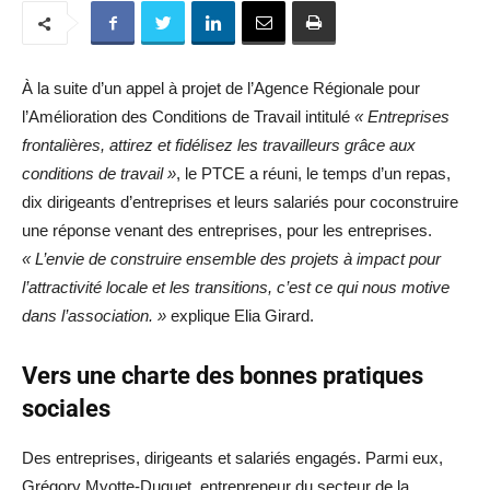
À la suite d’un appel à projet de l’Agence Régionale pour
l’Amélioration des Conditions de Travail intitulé
« Entreprises
frontalières, attirez et fidélisez les travailleurs grâce aux
conditions de travail »
, le PTCE a réuni, le temps d’un repas,
dix dirigeants d’entreprises et leurs salariés pour coconstruire
une réponse venant des entreprises, pour les entreprises.
« L’envie de construire ensemble des projets à impact pour
l’attractivité locale et les transitions, c’est ce qui nous motive
dans l’association. »
explique Elia Girard.
Vers une charte des bonnes pratiques
sociales
Des entreprises, dirigeants et salariés engagés. Parmi eux,
Grégory Myotte-Duquet, entrepreneur du secteur de la