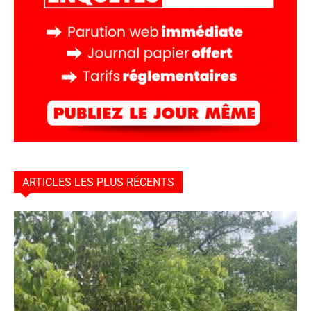
ARTICLES LES PLUS RÉCENTS