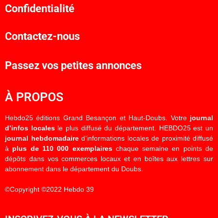
Confidentialité
Contactez-nous
Passez vos petites annonces
À PROPOS
Hebdo25 éditions Grand Besançon et Haut-Doubs. Votre
journal
d’infos locales
le plus diffusé du département. HEBDO25 est un
journal hebdomadaire
d’informations locales de proximité diffusé
à
plus de 110 000 exemplaires
chaque semaine en points de
dépôts dans vos commerces locaux et en boîtes aux lettres sur
abonnement dans le département du Doubs.
©Copyright ©2022 Hebdo 39