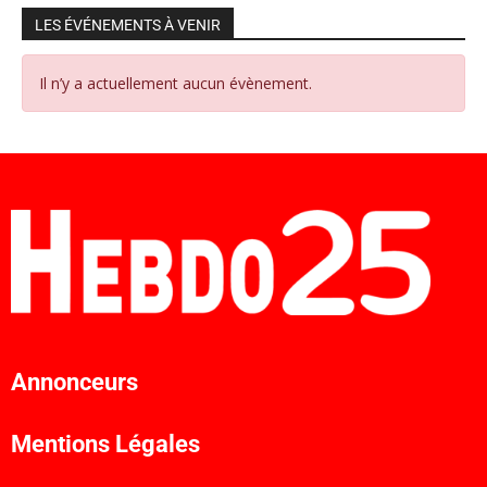
LES ÉVÉNEMENTS À VENIR
Il n’y a actuellement aucun évènement.
Annonceurs
Mentions Légales