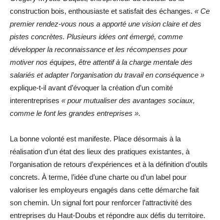
construction bois, enthousiaste et satisfait des échanges.
« Ce
premier rendez-vous nous a apporté une vision claire et des
pistes concrètes. Plusieurs idées ont émergé, comme
développer la reconnaissance et les récompenses pour
motiver nos équipes, être attentif à la charge mentale des
salariés et adapter l’organisation du travail en conséquence »
explique-t-il avant d’évoquer la création d’un comité
interentreprises
« pour mutualiser des avantages sociaux,
comme le font les grandes entreprises ».
La bonne volonté est manifeste. Place désormais à la
réalisation d’un état des lieux des pratiques existantes, à
l’organisation de retours d’expériences et à la définition d’outils
concrets. À terme, l’idée d’une charte ou d’un label pour
valoriser les employeurs engagés dans cette démarche fait
son chemin. Un signal fort pour renforcer l’attractivité des
entreprises du Haut-Doubs et répondre aux défis du territoire.