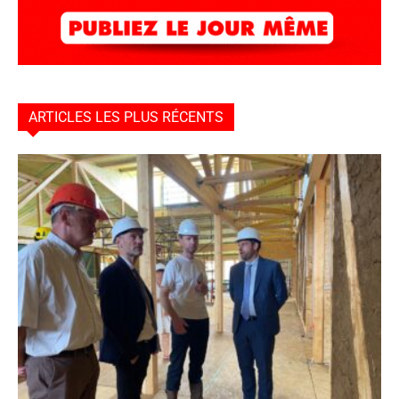
ARTICLES LES PLUS RÉCENTS