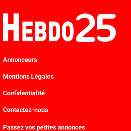
Annonceurs
Mentions Légales
Confidentialité
Contactez-nous
Passez vos petites annonces