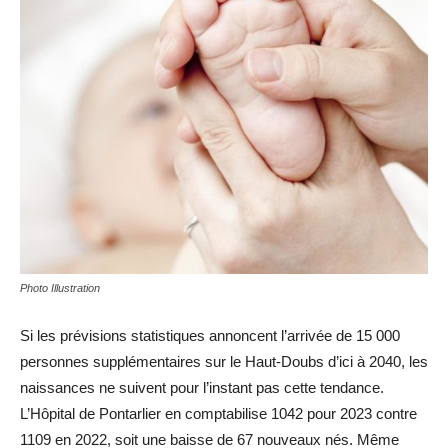
Photo Illustration
Si les prévisions statistiques annoncent l’arrivée de 15 000
personnes supplémentaires sur le Haut-Doubs d’ici à 2040, les
naissances ne suivent pour l’instant pas cette tendance.
L’Hôpital de Pontarlier en comptabilise 1042 pour 2023 contre
1109 en 2022, soit une baisse de 67 nouveaux nés. Même