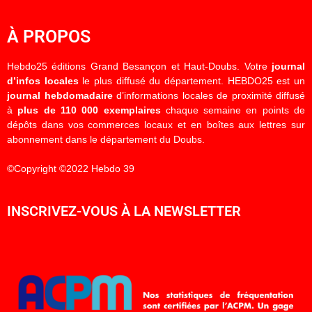
À PROPOS
Hebdo25 éditions Grand Besançon et Haut-Doubs. Votre
journal
d’infos locales
le plus diffusé du département. HEBDO25 est un
journal hebdomadaire
d’informations locales de proximité diffusé
à
plus de 110 000 exemplaires
chaque semaine en points de
dépôts dans vos commerces locaux et en boîtes aux lettres sur
abonnement dans le département du Doubs.
©Copyright ©2022 Hebdo 39
INSCRIVEZ-VOUS À LA NEWSLETTER