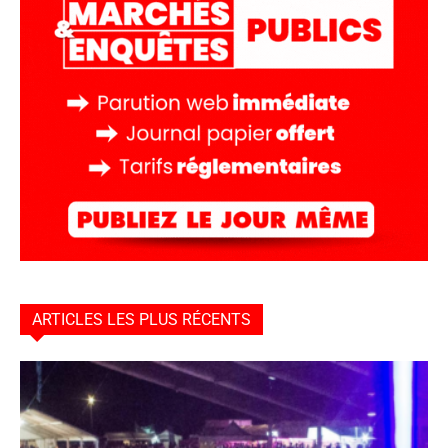
ARTICLES LES PLUS RÉCENTS