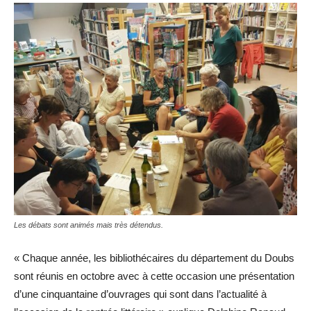
Les débats sont animés mais très détendus.
« Chaque année, les bibliothécaires du département du Doubs
sont réunis en octobre avec à cette occasion une présentation
d’une cinquantaine d’ouvrages qui sont dans l’actualité à