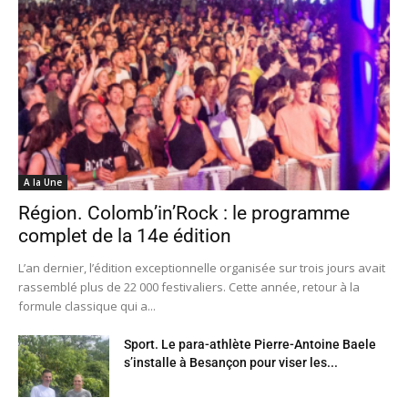
A la Une
Région. Colomb’in’Rock : le programme
complet de la 14e édition
L’an dernier, l’édition exceptionnelle organisée sur trois jours avait
rassemblé plus de 22 000 festivaliers. Cette année, retour à la
formule classique qui a...
Sport. Le para-athlète Pierre-Antoine Baele
s’installe à Besançon pour viser les...