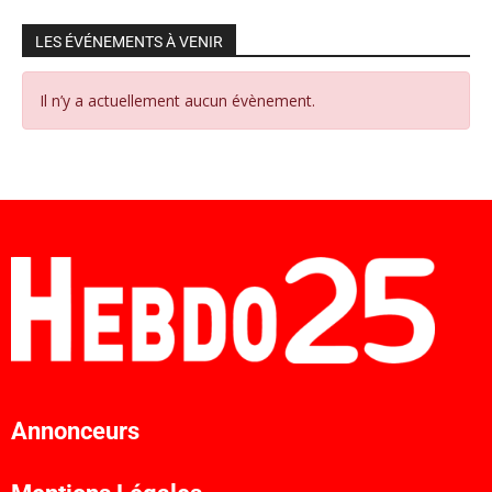
LES ÉVÉNEMENTS À VENIR
Il n’y a actuellement aucun évènement.
Annonceurs