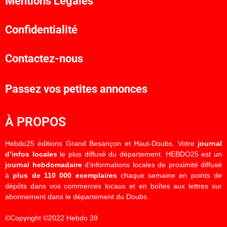
Mentions Légales
Confidentialité
Contactez-nous
Passez vos petites annonces
À PROPOS
Hebdo25 éditions Grand Besançon et Haut-Doubs. Votre
journal
d’infos locales
le plus diffusé du département. HEBDO25 est un
journal hebdomadaire
d’informations locales de proximité diffusé
à
plus de 110 000 exemplaires
chaque semaine en points de
dépôts dans vos commerces locaux et en boîtes aux lettres sur
abonnement dans le département du Doubs.
©Copyright ©2022 Hebdo 39