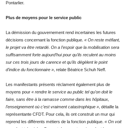
Pontarlier.
Plus de moyens pour le service public
La démission du gouvernement rend incertaines les futures
décisions concernant la fonction publique.
« On reste méfiant,
le projet va être retardé. On a l’espoir que la mobilisation sera
suffisamment forte aujourd’hui pour qu’ils reculent au moins
sur ces trois jours de carence et qu’ils dégèlent le point
d’indice du fonctionnaire »
, relate Béatrice Schuh Neff.
Les manifestants présents réclament également plus de
moyens pour
« rendre le service au public tel qu’on doit le
faire, sans être à la ramasse comme dans les hôpitaux,
l’enseignement où c’est vraiment catastrophique »
, détaille la
représentante CFDT. Pour cela, ils ont construit un mur qui
reprend les différents métiers de la fonction publique.
« On voit