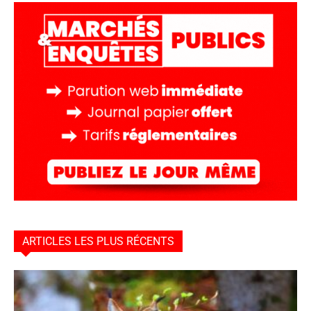
ARTICLES LES PLUS RÉCENTS