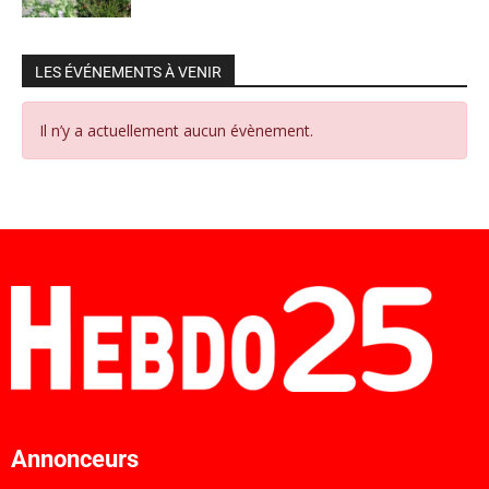
LES ÉVÉNEMENTS À VENIR
Il n’y a actuellement aucun évènement.
Annonceurs