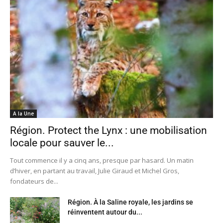
A la Une
Région. Protect the Lynx : une mobilisation
locale pour sauver le...
Tout commence il y a cinq ans, presque par hasard. Un matin
d’hiver, en partant au travail, Julie Giraud et Michel Gros,
fondateurs de...
Région. À la Saline royale, les jardins se
réinventent autour du...