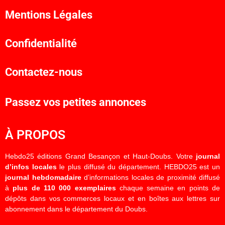
Mentions Légales
Confidentialité
Contactez-nous
Passez vos petites annonces
À PROPOS
Hebdo25 éditions Grand Besançon et Haut-Doubs. Votre
journal
d’infos locales
le plus diffusé du département. HEBDO25 est un
journal hebdomadaire
d’informations locales de proximité diffusé
à
plus de 110 000 exemplaires
chaque semaine en points de
dépôts dans vos commerces locaux et en boîtes aux lettres sur
abonnement dans le département du Doubs.