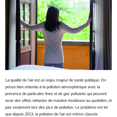
La qualité de l’air est un enjeu majeur de santé publique. On
pense bien entendu à la pollution atmosphérique avec la
présence de particules fines et de gaz polluants qui peuvent
avoir des effets néfastes de manière insidieuse au quotidien, et
pas seulement lors des pics de pollution. Le problème est tel
que depuis 2013, la pollution de l’air est même classée