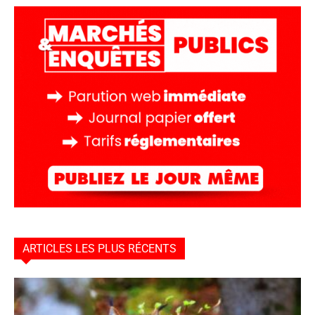
ARTICLES LES PLUS RÉCENTS