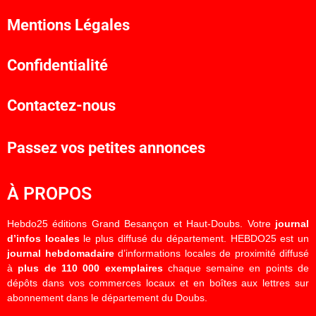
Mentions Légales
Confidentialité
Contactez-nous
Passez vos petites annonces
À PROPOS
Hebdo25 éditions Grand Besançon et Haut-Doubs. Votre
journal
d’infos locales
le plus diffusé du département. HEBDO25 est un
journal hebdomadaire
d’informations locales de proximité diffusé
à
plus de 110 000 exemplaires
chaque semaine en points de
dépôts dans vos commerces locaux et en boîtes aux lettres sur
abonnement dans le département du Doubs.