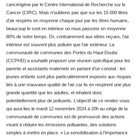
cancérigène par le Centre International de Recherche sur le
Cancer (CIRC). Mais n’oublions pas que sur les 15 000 litres
d’air respirés en moyenne chaque jour par les êtres humains,
beaucoup le sont en intérieur où nous passons en moyenne
80% de notre temps. Or, contrairement aux idées reçues, l’air
intérieur est souvent plus polluée que l’air extérieur. La
communauté de communes des Portes du Haut-Doubs
(CCPHD) a souhaité proposer une réunion spécifique pour les
parents et assistants maternels en partant d’un constat : les
jeunes enfants sont plus particulièrement exposés aux risques
liés à une mauvaise qualité de l’air car ils en respirent une plus
grande quantité que les adultes, et inhalent donc
potentiellement plus de polluants. L’objectif de ce rendez-vous
qui aura lieu le mardi 12 novembre 2024 à 20h au siège de la
communauté de communes est de promouvoir des actions
visant à réduire les émissions polluantes, des solutions
simples à mettre en place. « La sensibilisation à l’importance