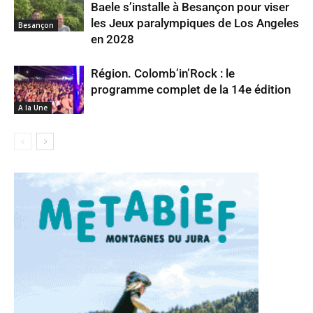
Baele s’installe à Besançon pour viser
les Jeux paralympiques de Los Angeles
Besançon
en 2028
Région. Colomb’in’Rock : le
programme complet de la 14e édition
A la Une