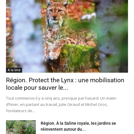
A la Une
Région. Protect the Lynx : une mobilisation
locale pour sauver le...
Tout commence il y a cinq ans, presque par hasard. Un matin
d’hiver, en partant au travail, Julie Giraud et Michel Gros,
fondateurs de...
Région. À la Saline royale, les jardins se
réinventent autour du...