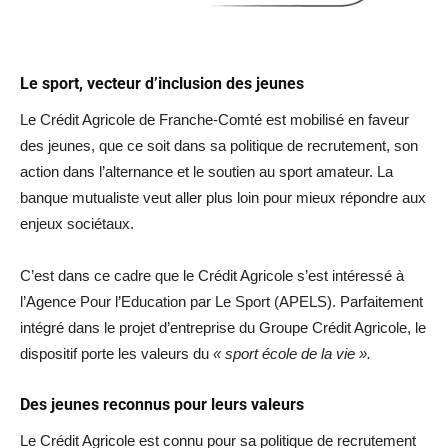
Le sport, vecteur d’inclusion des jeunes
Le Crédit Agricole de Franche-Comté est mobilisé en faveur
des jeunes, que ce soit dans sa politique de recrutement, son
action dans l’alternance et le soutien au sport amateur. La
banque mutualiste veut aller plus loin pour mieux répondre aux
enjeux sociétaux.
C’est dans ce cadre que le Crédit Agricole s’est intéressé à
l’Agence Pour l’Education par Le Sport (APELS). Parfaitement
intégré dans le projet d’entreprise du Groupe Crédit Agricole, le
dispositif porte les valeurs du
« sport école de la vie ».
Des jeunes reconnus pour leurs valeurs
Le Crédit Agricole est connu pour sa politique de recrutement