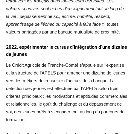
retrouvent les français dans toutes leurs diversités. Les
valeurs sportives sont riches d’enseignement tout au long de
la vie : dépassement de soi, estime, humilité, respect,
apprentissage de l’échec ou capacité à faire face »
, toutes
valeurs partagées par une banque mutualiste de proximité.
2022, expérimenter le cursus d’intégration d’une dizaine
de jeunes
Le Crédit Agricole de Franche-Comté s’appuie sur l’expertise
et la structure de l’APELS pour amener une dizaine de jeunes
vers les métiers de conseiller d’accueil de la banque. La
détection des jeunes est effectuée par l’APELS selon trois
critères principaux : les motivations et aptitudes commerciales
et relationnelles, le goût du challenge et du dépassement de
soi, des jeunes prêts à s’engager tout au long du parcours de
formation.