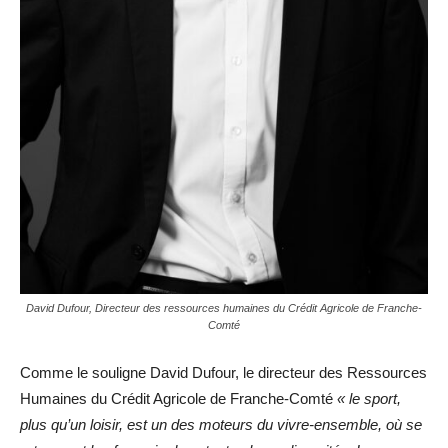
David Dufour, Directeur des ressources humaines du Crédit Agricole de Franche-
Comté
Comme le souligne David Dufour, le directeur des Ressources
Humaines du Crédit Agricole de Franche-Comté
« le sport,
plus qu’un loisir, est un des moteurs du vivre-ensemble, où se