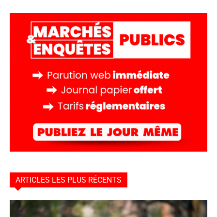
ARTICLES LES PLUS RÉCENTS