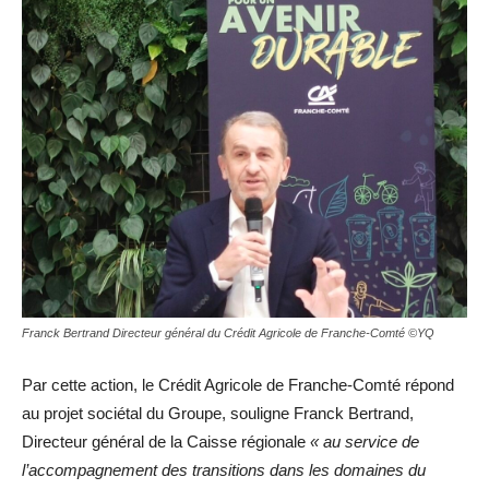
Franck Bertrand Directeur général du Crédit Agricole de Franche-Comté ©YQ
Par cette action, le Crédit Agricole de Franche-Comté répond
au projet sociétal du Groupe, souligne Franck Bertrand,
Directeur général de la Caisse régionale
« au service de
l’accompagnement des transitions dans les domaines du