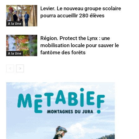
Levier. Le nouveau groupe scolaire
pourra accueillir 280 élèves
A la Une
Région. Protect the Lynx : une
mobilisation locale pour sauver le
fantôme des forêts
A la Une