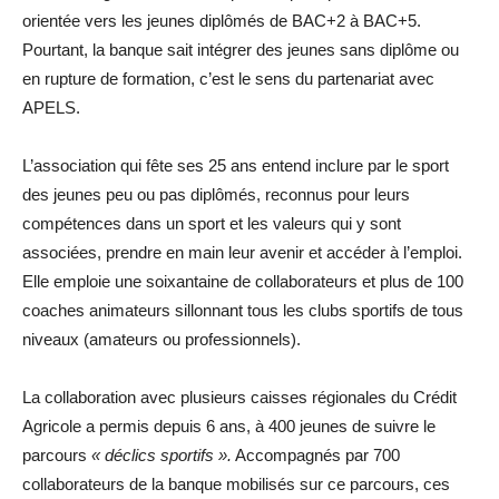
orientée vers les jeunes diplômés de BAC+2 à BAC+5.
Pourtant, la banque sait intégrer des jeunes sans diplôme ou
en rupture de formation, c’est le sens du partenariat avec
APELS.
L’association qui fête ses 25 ans entend inclure par le sport
des jeunes peu ou pas diplômés, reconnus pour leurs
compétences dans un sport et les valeurs qui y sont
associées, prendre en main leur avenir et accéder à l’emploi.
Elle emploie une soixantaine de collaborateurs et plus de 100
coaches animateurs sillonnant tous les clubs sportifs de tous
niveaux (amateurs ou professionnels).
La collaboration avec plusieurs caisses régionales du Crédit
Agricole a permis depuis 6 ans, à 400 jeunes de suivre le
parcours
« déclics sportifs ».
Accompagnés par 700
collaborateurs de la banque mobilisés sur ce parcours, ces