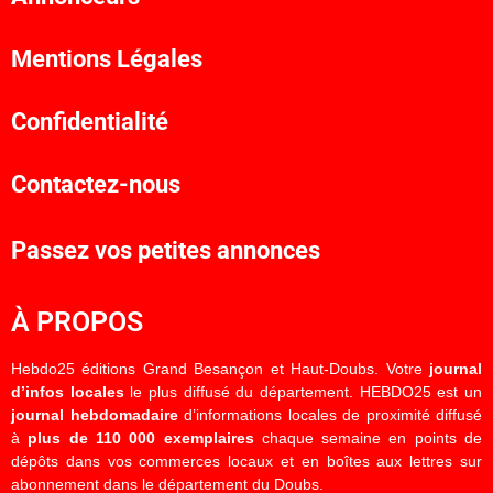
Mentions Légales
Confidentialité
Contactez-nous
Passez vos petites annonces
À PROPOS
Hebdo25 éditions Grand Besançon et Haut-Doubs. Votre
journal
d’infos locales
le plus diffusé du département. HEBDO25 est un
journal hebdomadaire
d’informations locales de proximité diffusé
à
plus de 110 000 exemplaires
chaque semaine en points de
dépôts dans vos commerces locaux et en boîtes aux lettres sur
abonnement dans le département du Doubs.