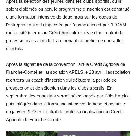
Après la sélection des jeunes dans les clubs sportifs, qu’ils
soient diplômés ou non, le programme d’insertion est constitué
d’une formation intensive de deux mois sur les codes de
l’entreprise qui est dispensée par l’association et par l’IFCAM
(université interne au Crédit Agricole), suivie d’un contrat de
professionnalisation de 1 an menant au métier de conseiller
clientèle.
Après la signature de la convention liant le Crédit Agricole de
Franche-Comté et l’association APELS le 28 avril, l’association
recrutera un coach d’insertion qui débutera la période de
prospection et de sélection dans les clubs sportifs. En
septembre, les candidats seront sélectionnés par Pôle-Emploi,
puis intégrés dans la formation intensive de base et accueillis
en janvier 2023 en contrat de professionnalisation au Crédit
Agricole de Franche-Comté.