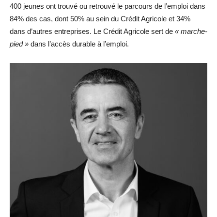
400 jeunes ont trouvé ou retrouvé le parcours de l’emploi dans
84% des cas, dont 50% au sein du Crédit Agricole et 34%
dans d’autres entreprises. Le Crédit Agricole sert de
« marche-
pied »
dans l’accès durable à l’emploi.