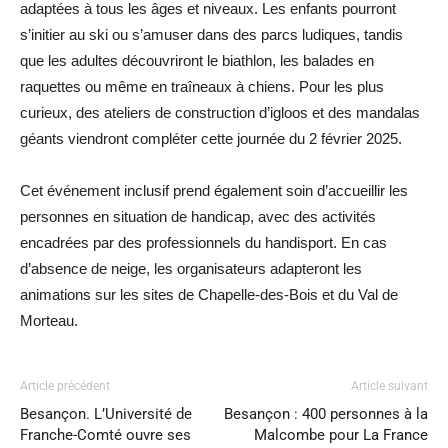
adaptées à tous les âges et niveaux. Les enfants pourront
s’initier au ski ou s’amuser dans des parcs ludiques, tandis
que les adultes découvriront le biathlon, les balades en
raquettes ou même en traîneaux à chiens. Pour les plus
curieux, des ateliers de construction d’igloos et des mandalas
géants viendront compléter cette journée du 2 février 2025.
Cet événement inclusif prend également soin d’accueillir les
personnes en situation de handicap, avec des activités
encadrées par des professionnels du handisport. En cas
d’absence de neige, les organisateurs adapteront les
animations sur les sites de Chapelle-des-Bois et du Val de
Morteau.
Article précédent
Article suivant
Besançon. L’Université de
Besançon : 400 personnes à la
Franche-Comté ouvre ses
Malcombe pour La France