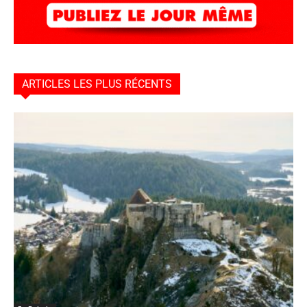
ARTICLES LES PLUS RÉCENTS