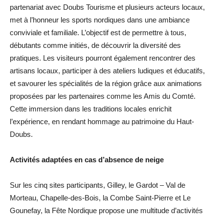
partenariat avec Doubs Tourisme et plusieurs acteurs locaux,
met à l’honneur les sports nordiques dans une ambiance
conviviale et familiale. L’objectif est de permettre à tous,
débutants comme initiés, de découvrir la diversité des
pratiques. Les visiteurs pourront également rencontrer des
artisans locaux, participer à des ateliers ludiques et éducatifs,
et savourer les spécialités de la région grâce aux animations
proposées par les partenaires comme les Amis du Comté.
Cette immersion dans les traditions locales enrichit
l’expérience, en rendant hommage au patrimoine du Haut-
Doubs.
Activités adaptées en cas d’absence de neige
Sur les cinq sites participants, Gilley, le Gardot – Val de
Morteau, Chapelle-des-Bois, la Combe Saint-Pierre et Le
Gounefay, la Fête Nordique propose une multitude d’activités