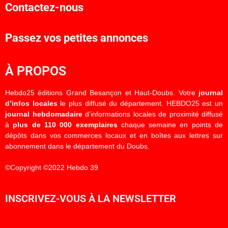
Contactez-nous
Passez vos petites annonces
À PROPOS
Hebdo25 éditions Grand Besançon et Haut-Doubs. Votre
journal
d’infos locales
le plus diffusé du département. HEBDO25 est un
journal hebdomadaire
d’informations locales de proximité diffusé
à
plus de 110 000 exemplaires
chaque semaine en points de
dépôts dans vos commerces locaux et en boîtes aux lettres sur
abonnement dans le département du Doubs.
©Copyright ©2022 Hebdo 39
INSCRIVEZ-VOUS À LA NEWSLETTER