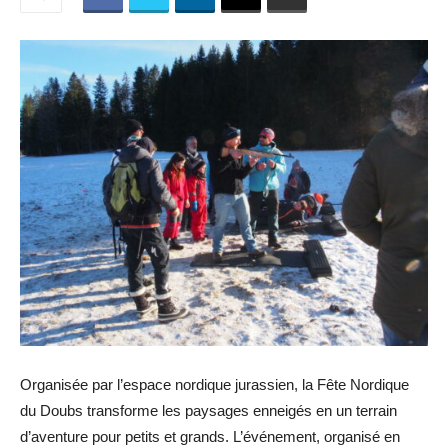
Organisée par l’espace nordique jurassien, la Fête Nordique
du Doubs transforme les paysages enneigés en un terrain
d’aventure pour petits et grands. L’événement, organisé en