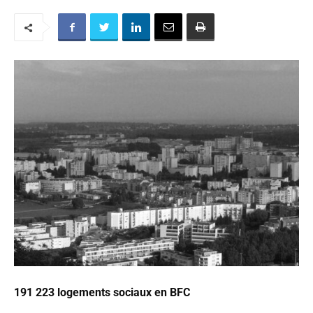
191 223 logements sociaux en BFC