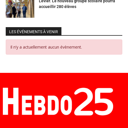
Levier. Le nouveau groupe scolaire pourra
accueillir 280 élèves
LES ÉVÉNEMENTS À VENIR
Il n’y a actuellement aucun évènement.