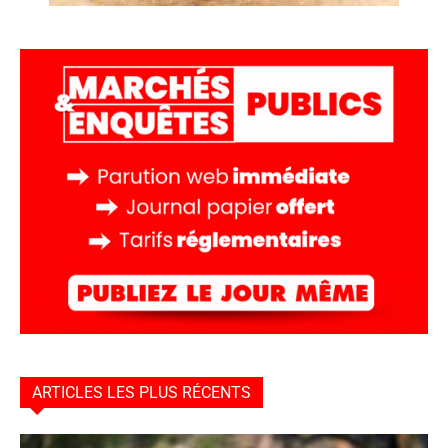
ARTICLES LES PLUS RÉCENTS