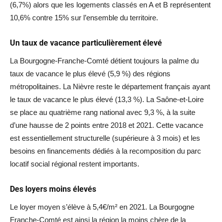
(6,7%) alors que les logements classés en A et B représentent
10,6% contre 15% sur l’ensemble du territoire.
Un taux de vacance particulièrement élevé
La Bourgogne-Franche-Comté détient toujours la palme du
taux de vacance le plus élevé (5,9 %) des régions
métropolitaines. La Nièvre reste le département français ayant
le taux de vacance le plus élevé (13,3 %). La Saône-et-Loire
se place au quatrième rang national avec 9,3 %, à la suite
d’une hausse de 2 points entre 2018 et 2021. Cette vacance
est essentiellement structurelle (supérieure à 3 mois) et les
besoins en financements dédiés à la recomposition du parc
locatif social régional restent importants.
Des loyers moins élevés
Le loyer moyen s’élève à 5,4€/m² en 2021. La Bourgogne
Franche-Comté est ainsi la région la moins chère de la