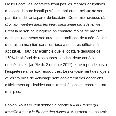
De leur côté, les locataires n’ont pas les mêmes obligations
que dans le parc locatif privé. Les bailleurs sociaux ne sont
pas libres de se séparer du locataire. Ce dernier
dispose du
droit au maintien dans les lieux sans limite dans le temps.
C’est la raison pour laquelle on constate moins de mobilité
dans les logements sociaux. Les conditions de « déchéance
du droit au maintien dans les lieux » sont très difficiles à
appliquer. Il faut par exemple que le locataire dépasse de
150% le plafond de ressources pendant deux années
consécutives (arrêté du 3 octobre 2017) et ne réponde pas à
l’enquête relative aux ressources. Le non-paiement des loyers
et les troubles de voisinage sont également des conditions
difficilement applicables dans la réalité, tant les recours sont
multiples.
Fabien Roussel veut donner la priorité à
« la France qui
travaille »
sur
« la France des Allocs ».
Augmenter le pouvoir