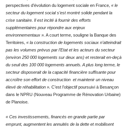
perspectives d’évolution du logement sociale en France,
« le
secteur du logement social s’est montré solide pendant la
crise sanitaire. Il est incité à fournir des efforts
supplémentaires pour répondre aux enjeux
environnementaux ».
A court terme, souligne la Banque des
Territoires,
« la construction de logements sociaux n’atteindrait
pas les volumes prévus par l’Etat et les acteurs du secteur
(environ 250 000 logements sur deux ans) et resterait en-deçà
du seuil des 100 000 logements annuels. A plus long terme, le
secteur disposerait de la capacité financière suffisante pour
accroître son effort de construction et maintenir un niveau
élevé de réhabilitation ».
C’est l’objectif poursuivi à Besançon
dans le NPRU (Nouveau Programme de Rénovation Urbaine)
de Planoise.
« Ces investissements, financés en grande partie par
emprunt, augmentent les annuités de la dette et mobilisent