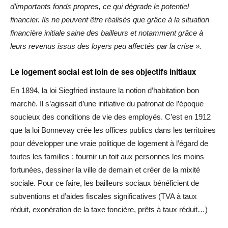
d’importants fonds propres, ce qui dégrade le potentiel
financier. Ils ne peuvent être réalisés que grâce à la situation
financière initiale saine des bailleurs et notamment grâce à
leurs revenus issus des loyers peu affectés par la crise ».
Le logement social est loin de ses objectifs initiaux
En 1894, la loi Siegfried instaure la notion d’habitation bon
marché. Il s’agissait d’une initiative du patronat de l’époque
soucieux des conditions de vie des employés. C’est en 1912
que la loi Bonnevay crée les offices publics dans les territoires
pour développer une vraie politique de logement à l’égard de
toutes les familles : fournir un toit aux personnes les moins
fortunées, dessiner la ville de demain et créer de la mixité
sociale. Pour ce faire, les bailleurs sociaux bénéficient de
subventions et d’aides fiscales significatives (TVA à taux
réduit, exonération de la taxe foncière, prêts à taux réduit…)