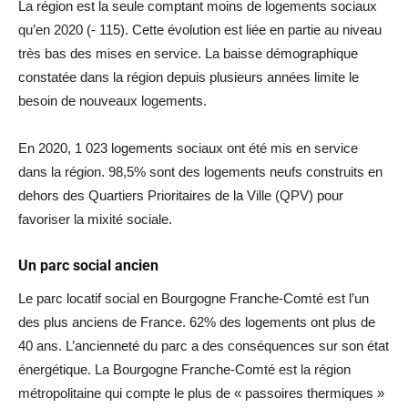
La région est la seule comptant moins de logements sociaux
qu’en 2020 (- 115). Cette évolution est liée en partie au niveau
très bas des mises en service. La baisse démographique
constatée dans la région depuis plusieurs années limite le
besoin de nouveaux logements.
En 2020, 1 023 logements sociaux ont été mis en service
dans la région. 98,5% sont des logements neufs construits en
dehors des Quartiers Prioritaires de la Ville (QPV) pour
favoriser la mixité sociale.
Un parc social ancien
Le parc locatif social en Bourgogne Franche-Comté est l’un
des plus anciens de France. 62% des logements ont plus de
40 ans. L’ancienneté du parc a des conséquences sur son état
énergétique. La Bourgogne Franche-Comté est la région
métropolitaine qui compte le plus de « passoires thermiques »