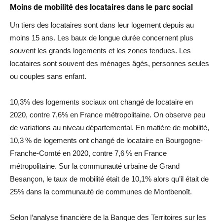
Moins de mobilité des locataires dans le parc social
Un tiers des locataires sont dans leur logement depuis au
moins 15 ans. Les baux de longue durée concernent plus
souvent les grands logements et les zones tendues. Les
locataires sont souvent des ménages âgés, personnes seules
ou couples sans enfant.
10,3% des logements sociaux ont changé de locataire en
2020, contre 7,6% en France métropolitaine. On observe peu
de variations au niveau départemental. En matière de mobilité,
10,3 % de logements ont changé de locataire en Bourgogne-
Franche-Comté en 2020, contre 7,6 % en France
métropolitaine. Sur la communauté urbaine de Grand
Besançon, le taux de mobilité était de 10,1% alors qu’il était de
25% dans la communauté de communes de Montbenoît.
Selon l’analyse financière de la Banque des Territoires sur les