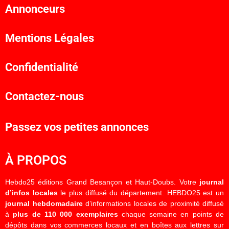
Annonceurs
Mentions Légales
Confidentialité
Contactez-nous
Passez vos petites annonces
À PROPOS
Hebdo25 éditions Grand Besançon et Haut-Doubs. Votre
journal
d’infos locales
le plus diffusé du département. HEBDO25 est un
journal hebdomadaire
d’informations locales de proximité diffusé
à
plus de 110 000 exemplaires
chaque semaine en points de
dépôts dans vos commerces locaux et en boîtes aux lettres sur