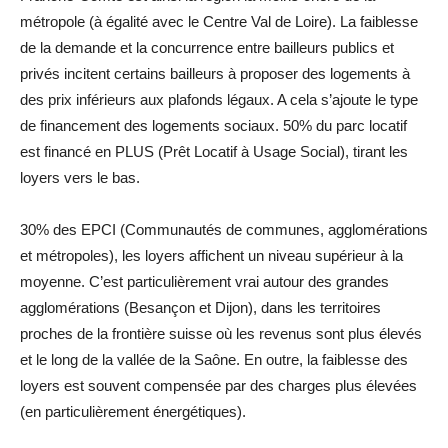
métropole (à égalité avec le Centre Val de Loire). La faiblesse
de la demande et la concurrence entre bailleurs publics et
privés incitent certains bailleurs à proposer des logements à
des prix inférieurs aux plafonds légaux. A cela s’ajoute le type
de financement des logements sociaux. 50% du parc locatif
est financé en PLUS (Prêt Locatif à Usage Social), tirant les
loyers vers le bas.
30% des EPCI (Communautés de communes, agglomérations
et métropoles), les loyers affichent un niveau supérieur à la
moyenne. C’est particulièrement vrai autour des grandes
agglomérations (Besançon et Dijon), dans les territoires
proches de la frontière suisse où les revenus sont plus élevés
et le long de la vallée de la Saône. En outre, la faiblesse des
loyers est souvent compensée par des charges plus élevées
(en particulièrement énergétiques).