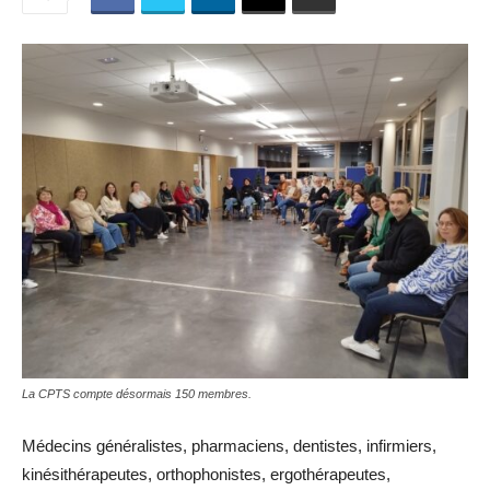
La CPTS compte désormais 150 membres.
Médecins généralistes, pharmaciens, dentistes, infirmiers,
kinésithérapeutes, orthophonistes, ergothérapeutes,