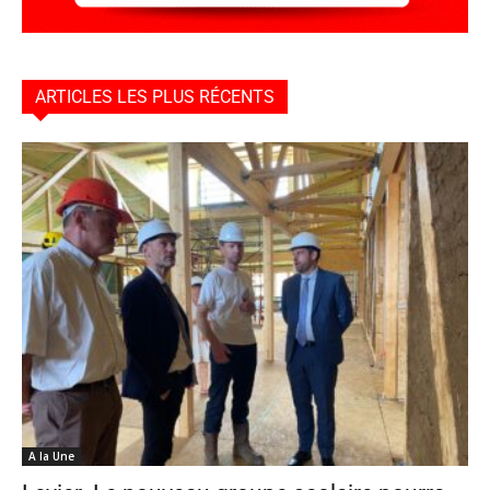
ARTICLES LES PLUS RÉCENTS
A la Une