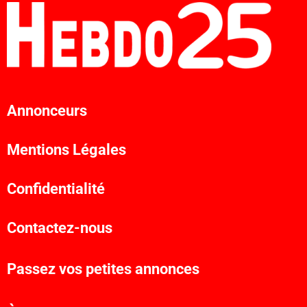
Annonceurs
Mentions Légales
Confidentialité
Contactez-nous
Passez vos petites annonces