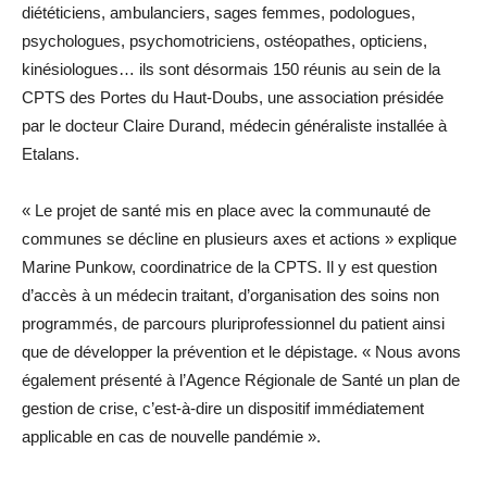
diététiciens, ambulanciers, sages femmes, podologues,
psychologues, psychomotriciens, ostéopathes, opticiens,
kinésiologues… ils sont désormais 150 réunis au sein de la
CPTS des Portes du Haut-Doubs, une association présidée
par le docteur Claire Durand, médecin généraliste installée à
Etalans.
« Le projet de santé mis en place avec la communauté de
communes se décline en plusieurs axes et actions » explique
Marine Punkow, coordinatrice de la CPTS. Il y est question
d’accès à un médecin traitant, d’organisation des soins non
programmés, de parcours pluriprofessionnel du patient ainsi
que de développer la prévention et le dépistage. « Nous avons
également présenté à l’Agence Régionale de Santé un plan de
gestion de crise, c’est-à-dire un dispositif immédiatement
applicable en cas de nouvelle pandémie ».