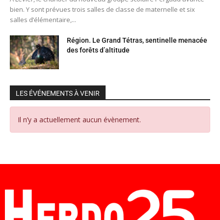
bien. Y sont prévues trois salles de classe de maternelle et six
salles d’élémentaire,...
Région. Le Grand Tétras, sentinelle menacée
des forêts d’altitude
LES ÉVÉNEMENTS À VENIR
Il n’y a actuellement aucun évènement.