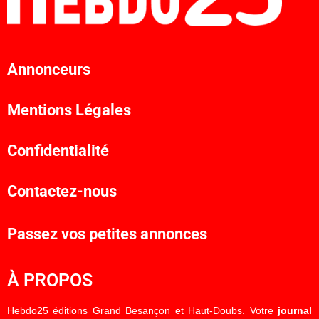
Annonceurs
Mentions Légales
Confidentialité
Contactez-nous
Passez vos petites annonces
À PROPOS
Hebdo25 éditions Grand Besançon et Haut-Doubs. Votre
journal