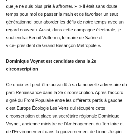
que je ne suis plus prêt à affronter. » » Il était sans doute
temps pour moi de passer la main et de favoriser un saut
générationnel pour aborder les défis de notre temps avec un
regard nouveau. Aussi, dans cette campagne électorale, je
soutiendrai Benoit Vuillemin, le maire de Saône et
vice- président de Grand Besançon Métropole ».
Dominique Voynet est candidate dans la 2e
circonscription
Ce choix est peut-être aussi dû à sa la nouvelle adversaire du
parti Renaissance dans la 2e circonscription. Après l’accord
signé du Front Populaire entre les différents partis à gauche,
c’est Europe Écologie Les Verts qui récupère cette
circonscription et place sa secrétaire régionale Dominique
Voynet, ancienne ministre de l’Aménagement du Territoire et
de l’Environnement dans la gouvernement de Lionel Jospin.