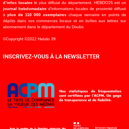
d’infos locales
le plus diffusé du département. HEBDO25 est un
journal hebdomadaire
d’informations locales de proximité diffusé
à
plus de 110 000 exemplaires
chaque semaine en points de
dépôts dans vos commerces locaux et en boîtes aux lettres sur
abonnement dans le département du Doubs.
©Copyright ©2022 Hebdo 39
INSCRIVEZ-VOUS À LA NEWSLETTER