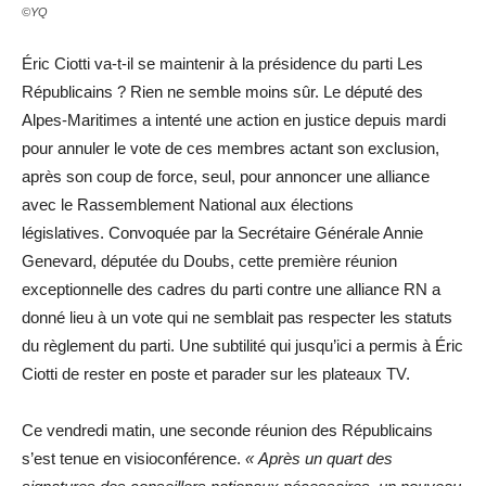
©YQ
Éric Ciotti va-t-il se maintenir à la présidence du parti Les
Républicains ? Rien ne semble moins sûr. Le député des
Alpes-Maritimes a intenté une action en justice depuis mardi
pour annuler le vote de ces membres actant son exclusion,
après son coup de force, seul, pour annoncer une alliance
avec le Rassemblement National aux élections
législatives. Convoquée par la Secrétaire Générale Annie
Genevard, députée du Doubs, cette première réunion
exceptionnelle des cadres du parti contre une alliance RN a
donné lieu à un vote qui ne semblait pas respecter les statuts
du règlement du parti. Une subtilité qui jusqu’ici a permis à Éric
Ciotti de rester en poste et parader sur les plateaux TV.
Ce vendredi matin, une seconde réunion des Républicains
s’est tenue en visioconférence.
« Après un quart des