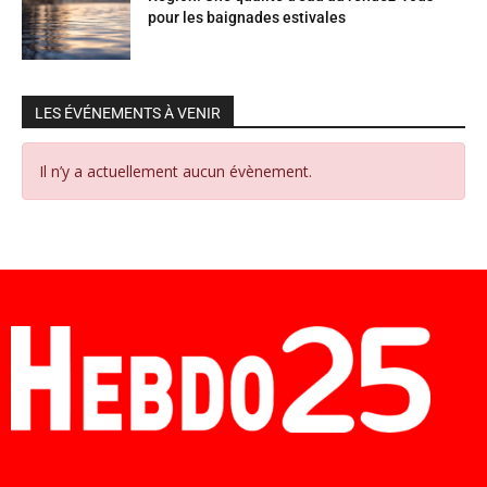
pour les baignades estivales
LES ÉVÉNEMENTS À VENIR
Il n’y a actuellement aucun évènement.