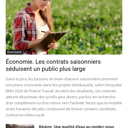
Economie
Économie. Les contrats saisonniers
séduisent un public plus large
Dans le Jura, les besoins en main-d’œuvre saisonnière prennent
une place croissante dans les projets d’embauche, selon l’enquête
BMO 2026 de France Travail. Au-delà des étudiants, ces contrats
attirent désormais des profils plus divers, parfois en recherche
d’un complément ou d’un retour vers l’activité. Reste que la mobilité
et les horaires décalés continuent de freiner certains candidats,
surtout en milieu rural.
Région. Une qualité d’eau au rendez-vous