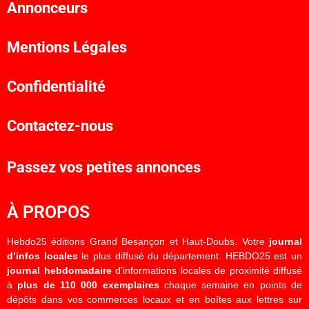
Annonceurs
Mentions Légales
Confidentialité
Contactez-nous
Passez vos petites annonces
À PROPOS
Hebdo25 éditions Grand Besançon et Haut-Doubs. Votre
journal
d’infos locales
le plus diffusé du département. HEBDO25 est un
journal hebdomadaire
d’informations locales de proximité diffusé
à
plus de 110 000 exemplaires
chaque semaine en points de
dépôts dans vos commerces locaux et en boîtes aux lettres sur