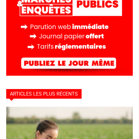
ARTICLES LES PLUS RÉCENTS