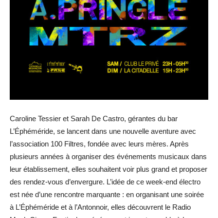
Caroline Tessier et Sarah De Castro, gérantes du bar
L’Éphéméride, se lancent dans une nouvelle aventure avec
l’association 100 Filtres, fondée avec leurs mères. Après
plusieurs années à organiser des événements musicaux dans
leur établissement, elles souhaitent voir plus grand et proposer
des rendez-vous d’envergure. L’idée de ce week-end électro
est née d’une rencontre marquante : en organisant une soirée
à L’Éphéméride et à l’Antonnoir, elles découvrent le Radio