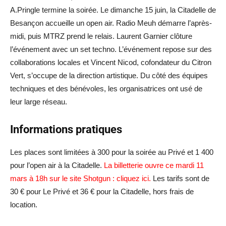
A.Pringle termine la soirée. Le dimanche 15 juin, la Citadelle de
Besançon accueille un open air. Radio Meuh démarre l’après-
midi, puis MTRZ prend le relais. Laurent Garnier clôture
l’événement avec un set techno.
L’événement repose sur des
collaborations locales et Vincent Nicod, cofondateur du Citron
Vert, s’occupe de la direction artistique. Du côté des équipes
techniques et des bénévoles, les organisatrices ont usé de
leur large réseau.
Informations pratiques
Les places sont limitées à 300 pour la soirée au Privé et 1 400
pour l’open air à la Citadelle.
La billetterie ouvre ce mardi 11
mars à 18h sur le site Shotgun : cliquez ici.
Les tarifs sont de
30 € pour Le Privé et 36 € pour la Citadelle, hors frais de
location.