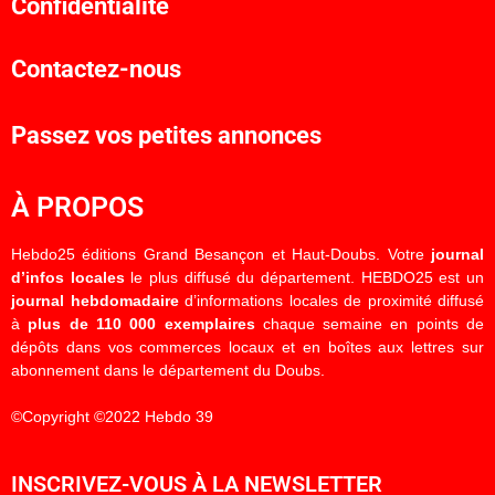
Confidentialité
Contactez-nous
Passez vos petites annonces
À PROPOS
Hebdo25 éditions Grand Besançon et Haut-Doubs. Votre
journal
d’infos locales
le plus diffusé du département. HEBDO25 est un
journal hebdomadaire
d’informations locales de proximité diffusé
à
plus de 110 000 exemplaires
chaque semaine en points de
dépôts dans vos commerces locaux et en boîtes aux lettres sur
abonnement dans le département du Doubs.
©Copyright ©2022 Hebdo 39
INSCRIVEZ-VOUS À LA NEWSLETTER