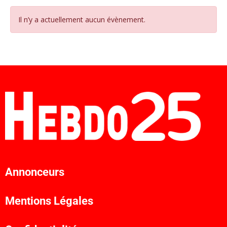
Il n’y a actuellement aucun évènement.
Annonceurs
Mentions Légales