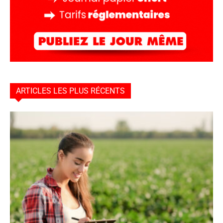
ARTICLES LES PLUS RÉCENTS