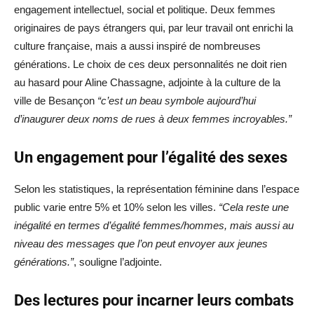
engagement intellectuel, social et politique. Deux femmes
originaires de pays étrangers qui, par leur travail ont enrichi la
culture française, mais a aussi inspiré de nombreuses
générations. Le choix de ces deux personnalités ne doit rien
au hasard pour Aline Chassagne, adjointe à la culture de la
ville de Besançon
“c’est un beau symbole aujourd’hui
d’inaugurer deux noms de rues à deux femmes incroyables.”
Un engagement pour l’égalité des sexes
Selon les statistiques, la représentation féminine dans l’espace
public varie entre 5% et 10% selon les villes.
“Cela reste une
inégalité en termes d’égalité femmes/hommes, mais aussi au
niveau des messages que l’on peut envoyer aux jeunes
générations.”
, souligne l’adjointe.
Des lectures pour incarner leurs combats