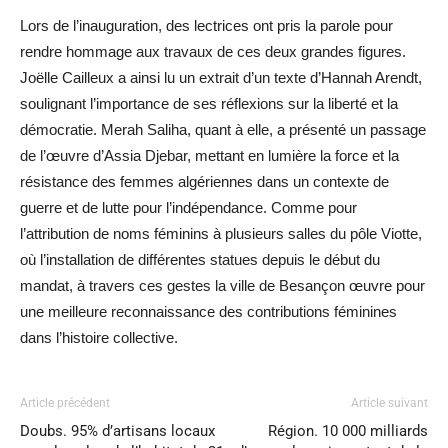
Lors de l’inauguration, des lectrices ont pris la parole pour
rendre hommage aux travaux de ces deux grandes figures.
Joëlle Cailleux a ainsi lu un extrait d’un texte d’Hannah Arendt,
soulignant l’importance de ses réflexions sur la liberté et la
démocratie. Merah Saliha, quant à elle, a présenté un passage
de l’œuvre d’Assia Djebar, mettant en lumière la force et la
résistance des femmes algériennes dans un contexte de
guerre et de lutte pour l’indépendance. C
omme pour
l’attribution de noms féminins à plusieurs salles du pôle Viotte,
où l’installation de différentes statues depuis le début du
mandat, à travers ces gestes la ville de Besançon œuvre pour
une meilleure reconnaissance des contributions féminines
dans l’histoire collective.
Article précédent
Article suivant
Doubs. 95% d’artisans locaux
Région. 10 000 milliards