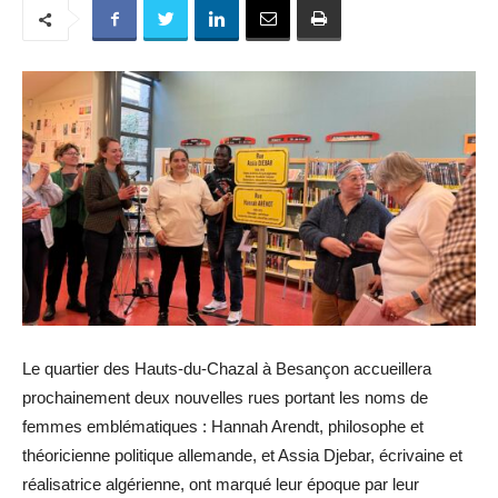
Le quartier des Hauts-du-Chazal à Besançon accueillera
prochainement deux nouvelles rues portant les noms de
femmes emblématiques : Hannah Arendt, philosophe et
théoricienne politique allemande, et Assia Djebar, écrivaine et
réalisatrice algérienne, ont marqué leur époque par leur