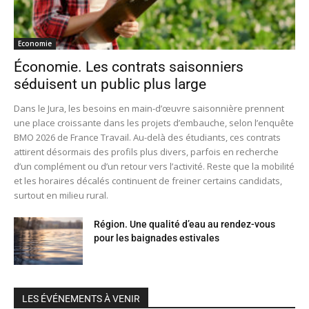
Economie
Économie. Les contrats saisonniers
séduisent un public plus large
Dans le Jura, les besoins en main-d’œuvre saisonnière prennent
une place croissante dans les projets d’embauche, selon l’enquête
BMO 2026 de France Travail. Au-delà des étudiants, ces contrats
attirent désormais des profils plus divers, parfois en recherche
d’un complément ou d’un retour vers l’activité. Reste que la mobilité
et les horaires décalés continuent de freiner certains candidats,
surtout en milieu rural.
Région. Une qualité d’eau au rendez-vous
pour les baignades estivales
LES ÉVÉNEMENTS À VENIR