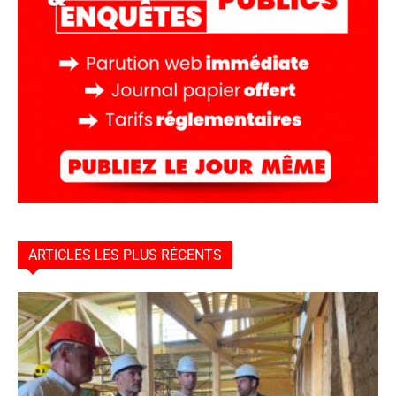
ARTICLES LES PLUS RÉCENTS