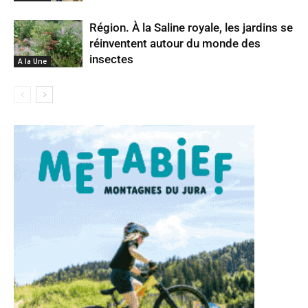
Région. À la Saline royale, les jardins se
réinventent autour du monde des
insectes
A la Une