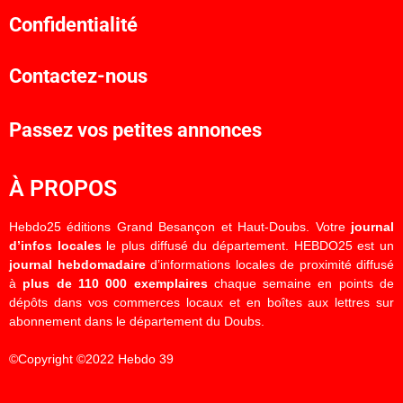
Confidentialité
Contactez-nous
Passez vos petites annonces
À PROPOS
Hebdo25 éditions Grand Besançon et Haut-Doubs. Votre
journal
d’infos locales
le plus diffusé du département. HEBDO25 est un
journal hebdomadaire
d’informations locales de proximité diffusé
à
plus de 110 000 exemplaires
chaque semaine en points de
dépôts dans vos commerces locaux et en boîtes aux lettres sur
abonnement dans le département du Doubs.
©Copyright ©2022 Hebdo 39