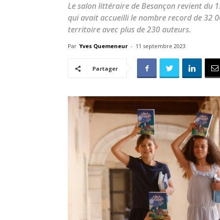
Le salon littéraire de Besançon revient du
qui avait accueilli le nombre record de 32 0
territoire avec plus de 230 auteurs.
Par
Yves Quemeneur
-
11 septembre 2023
Partager