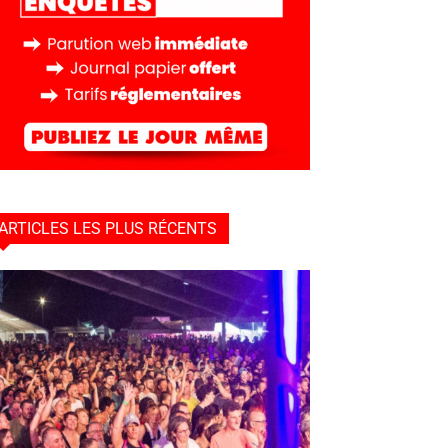
ARTICLES LES PLUS RÉCENTS