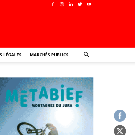
 LÉGALES
MARCHÉS PUBLICS