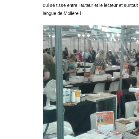
qui se tisse entre l’auteur et le lecteur et surtou
langue de Molière !