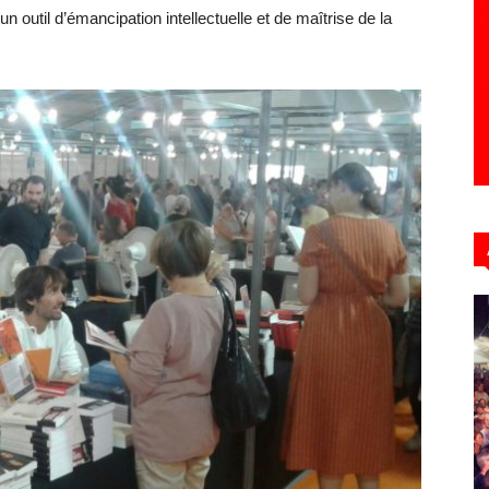
t un outil d’émancipation intellectuelle et de maîtrise de la