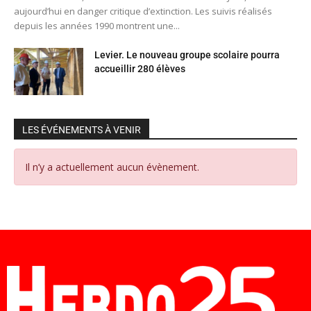
aujourd’hui en danger critique d’extinction. Les suivis réalisés
depuis les années 1990 montrent une...
Levier. Le nouveau groupe scolaire pourra
accueillir 280 élèves
LES ÉVÉNEMENTS À VENIR
Il n’y a actuellement aucun évènement.