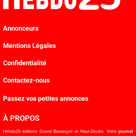
Annonceurs
Mentions Légales
Confidentialité
Contactez-nous
Passez vos petites annonces
À PROPOS
Hebdo25 éditions Grand Besançon et Haut-Doubs. Votre
journal