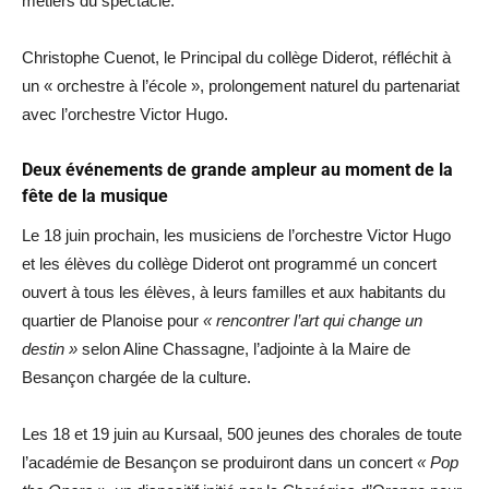
métiers du spectacle.
Christophe Cuenot, le Principal du collège Diderot, réfléchit à
un « orchestre à l’école », prolongement naturel du partenariat
avec l’orchestre Victor Hugo.
Deux événements de grande ampleur au moment de la
fête de la musique
Le 18 juin prochain, les musiciens de l’orchestre Victor Hugo
et les élèves du collège Diderot ont programmé un concert
ouvert à tous les élèves, à leurs familles et aux habitants du
quartier de Planoise pour
« rencontrer l’art qui change un
destin »
selon Aline Chassagne, l’adjointe à la Maire de
Besançon chargée de la culture.
Les 18 et 19 juin au Kursaal, 500 jeunes des chorales de toute
l’académie de Besançon se produiront dans un concert
« Pop