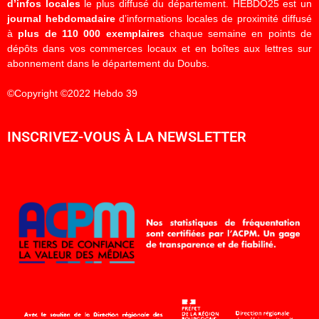
d’infos locales
le plus diffusé du département. HEBDO25 est un
journal hebdomadaire
d’informations locales de proximité diffusé
à
plus de 110 000 exemplaires
chaque semaine en points de
dépôts dans vos commerces locaux et en boîtes aux lettres sur
abonnement dans le département du Doubs.
©Copyright ©2022 Hebdo 39
INSCRIVEZ-VOUS À LA NEWSLETTER