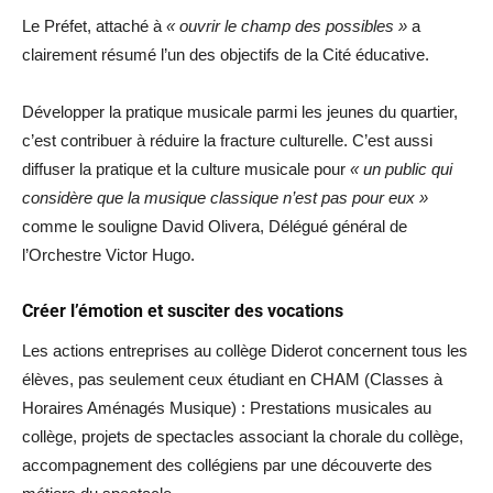
Le Préfet, attaché à
« ouvrir le champ des possibles »
a
clairement résumé l’un des objectifs de la Cité éducative.
Développer la pratique musicale parmi les jeunes du quartier,
c’est contribuer à réduire la fracture culturelle. C’est aussi
diffuser la pratique et la culture musicale pour
« un public qui
considère que la musique classique n’est pas pour eux »
comme le souligne David Olivera, Délégué général de
l’Orchestre Victor Hugo.
Créer l’émotion et susciter des vocations
Les actions entreprises au collège Diderot concernent tous les
élèves, pas seulement ceux étudiant en CHAM (Classes à
Horaires Aménagés Musique) : Prestations musicales au
collège, projets de spectacles associant la chorale du collège,
accompagnement des collégiens par une découverte des