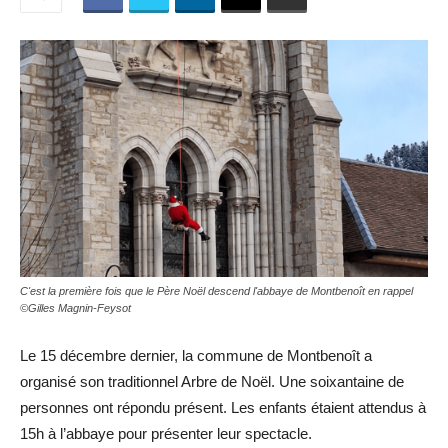
C'est la première fois que le Père Noël descend l'abbaye de Montbenoît en rappel
©Gilles Magnin-Feysot
Le 15 décembre dernier, la commune de Montbenoît a
organisé son traditionnel Arbre de Noël. Une soixantaine de
personnes ont répondu présent. Les enfants étaient attendus à
15h à l’abbaye pour présenter leur spectacle.