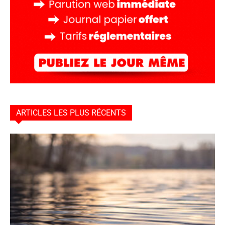
ARTICLES LES PLUS RÉCENTS