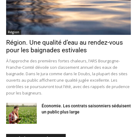
Région
Région. Une qualité d’eau au rendez-vous
pour les baignades estivales
À l’approche des premières fortes chaleurs, l’ARS Bourgogne-
Franche-Comté dévoile son classement annuel des eaux de
baignade. Dans le Jura comme dans le Doubs, la plupart des sites
ouverts au public affichent une qualité jugée excellente. Les
contrôles se poursuivront tout l’été, avec des rappels de prudence
pour les baigneurs.
Économie. Les contrats saisonniers séduisent
un public plus large