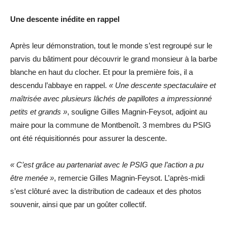
Une descente inédite en rappel
Après leur démonstration, tout le monde s’est regroupé sur le
parvis du bâtiment pour découvrir le grand monsieur à la barbe
blanche en haut du clocher. Et pour la première fois, il a
descendu l’abbaye en rappel.
« Une descente spectaculaire et
maîtrisée avec plusieurs lâchés de papillotes a impressionné
petits et grands »
, souligne Gilles Magnin-Feysot, adjoint au
maire pour la commune de Montbenoît. 3 membres du PSIG
ont été réquisitionnés pour assurer la descente.
« C’est grâce au partenariat avec le PSIG que l’action a pu
être menée »
, remercie Gilles Magnin-Feysot. L’après-midi
s’est clôturé avec la distribution de cadeaux et des photos
souvenir, ainsi que par un goûter collectif.