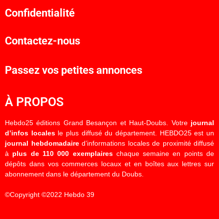
Confidentialité
Contactez-nous
Passez vos petites annonces
À PROPOS
Hebdo25 éditions Grand Besançon et Haut-Doubs. Votre
journal
d’infos locales
le plus diffusé du département. HEBDO25 est un
journal hebdomadaire
d’informations locales de proximité diffusé
à
plus de 110 000 exemplaires
chaque semaine en points de
dépôts dans vos commerces locaux et en boîtes aux lettres sur
abonnement dans le département du Doubs.
©Copyright ©2022 Hebdo 39