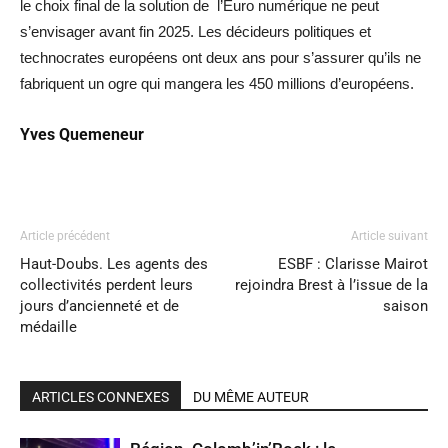
le choix final de la solution de l’Euro numérique ne peut
s’envisager avant fin 2025. Les décideurs politiques et
technocrates européens ont deux ans pour s’assurer qu’ils ne
fabriquent un ogre qui mangera les 450 millions d’européens.
Yves Quemeneur
Article précédent
Article suivant
Haut-Doubs. Les agents des
ESBF : Clarisse Mairot
collectivités perdent leurs
rejoindra Brest à l’issue de la
jours d’ancienneté et de
saison
médaille
ARTICLES CONNEXES
DU MÊME AUTEUR