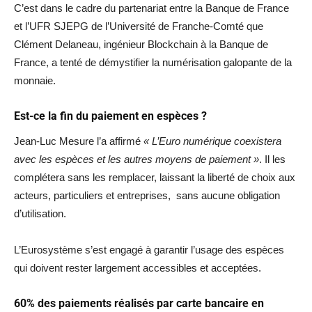
C’est dans le cadre du partenariat entre la Banque de France
et l’UFR SJEPG de l’Université de Franche-Comté que
Clément Delaneau, ingénieur Blockchain à la Banque de
France, a tenté de démystifier la numérisation galopante de la
monnaie.
Est-ce la fin du paiement en espèces ?
Jean-Luc Mesure l’a affirmé
« L’Euro numérique coexistera
avec les espèces et les autres moyens de paiement »
. Il les
complétera sans les remplacer, laissant la liberté de choix aux
acteurs, particuliers et entreprises, sans aucune obligation
d’utilisation.
L’Eurosystème s’est engagé à garantir l’usage des espèces
qui doivent rester largement accessibles et acceptées.
60% des paiements réalisés par carte bancaire en