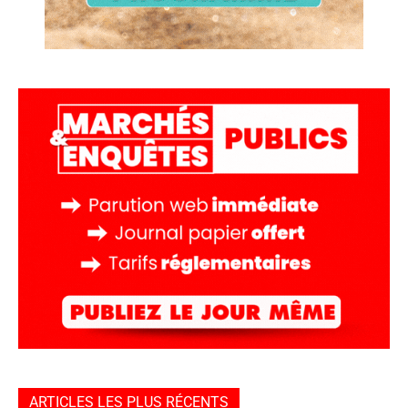
ARTICLES LES PLUS RÉCENTS