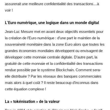
assurerait une meilleure confidentialité des transactions…à
voir !
L’Euro numérique, une logique dans un monde digital
Jean-Luc Mesure met en avant deux objectifs essentiels pour
la création de l’Euro numérique : d’une part le maintien de la
souveraineté monétaire dans la zone Euro alors que toutes les
grandes économies mondiales développent ou envisagent de
développer cette monnaie centrale digitale. D’autre part, la
gratuité de cette monnaie et la confidentialité des transactions
rendue possible par le système Blockchain. Comment sera-
elle distribuée ? Par les réseaux des banques commerciales
mais alors à quel coût ? Il reste beaucoup d’inconnus dans
cette équation complexe !
La « tokénisation » de la valeur