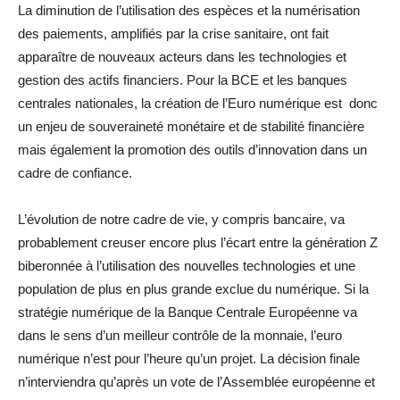
La diminution de l’utilisation des espèces et la numérisation
des paiements, amplifiés par la crise sanitaire, ont fait
apparaître de nouveaux acteurs dans les technologies et
gestion des actifs financiers. Pour la BCE et les banques
centrales nationales, la création de l’Euro numérique est donc
un enjeu de souveraineté monétaire et de stabilité financière
mais également la promotion des outils d’innovation dans un
cadre de confiance.
L’évolution de notre cadre de vie, y compris bancaire, va
probablement creuser encore plus l’écart entre la génération Z
biberonnée à l’utilisation des nouvelles technologies et une
population de plus en plus grande exclue du numérique. Si la
stratégie numérique de la Banque Centrale Européenne va
dans le sens d’un meilleur contrôle de la monnaie, l’euro
numérique n’est pour l’heure qu’un projet. La décision finale
n’interviendra qu’après un vote de l’Assemblée européenne et