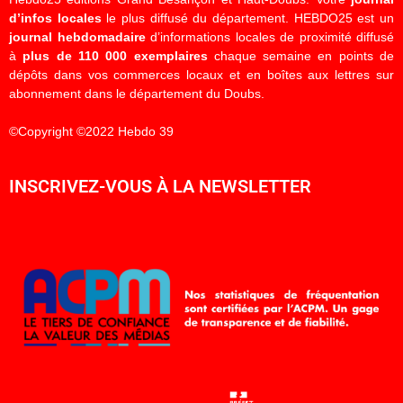
d’infos locales
le plus diffusé du département. HEBDO25 est un
journal hebdomadaire
d’informations locales de proximité diffusé
à
plus de 110 000 exemplaires
chaque semaine en points de
dépôts dans vos commerces locaux et en boîtes aux lettres sur
abonnement dans le département du Doubs.
©Copyright ©2022 Hebdo 39
INSCRIVEZ-VOUS À LA NEWSLETTER