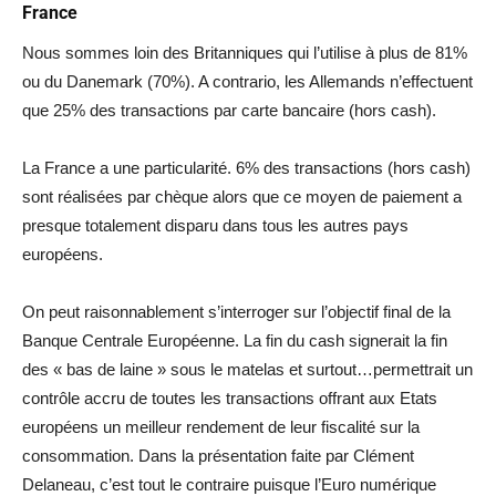
France
Nous sommes loin des Britanniques qui l’utilise à plus de 81%
ou du Danemark (70%). A contrario, les Allemands n’effectuent
que 25% des transactions par carte bancaire (hors cash).
La France a une particularité. 6% des transactions (hors cash)
sont réalisées par chèque alors que ce moyen de paiement a
presque totalement disparu dans tous les autres pays
européens.
On peut raisonnablement s’interroger sur l’objectif final de la
Banque Centrale Européenne. La fin du cash signerait la fin
des « bas de laine » sous le matelas et surtout…permettrait un
contrôle accru de toutes les transactions offrant aux Etats
européens un meilleur rendement de leur fiscalité sur la
consommation. Dans la présentation faite par Clément
Delaneau, c’est tout le contraire puisque l’Euro numérique