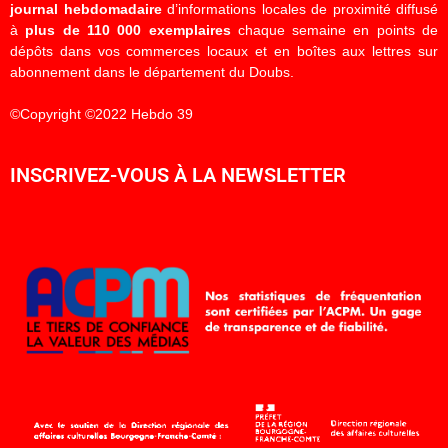
journal hebdomadaire
d’informations locales de proximité diffusé
à
plus de 110 000 exemplaires
chaque semaine en points de
dépôts dans vos commerces locaux et en boîtes aux lettres sur
abonnement dans le département du Doubs.
©Copyright ©2022 Hebdo 39
INSCRIVEZ-VOUS À LA NEWSLETTER