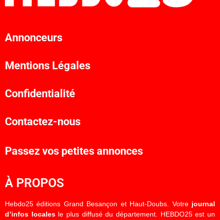
Annonceurs
Mentions Légales
Confidentialité
Contactez-nous
Passez vos petites annonces
À PROPOS
Hebdo25 éditions Grand Besançon et Haut-Doubs. Votre
journal
d’infos locales
le plus diffusé du département. HEBDO25 est un