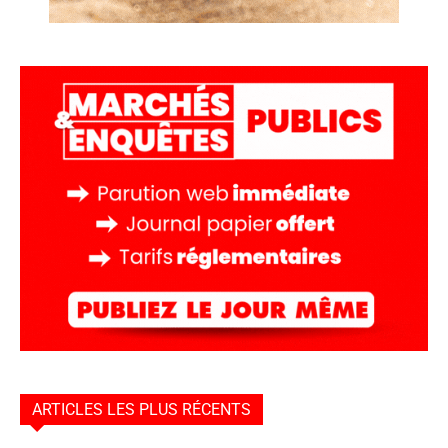
ARTICLES LES PLUS RÉCENTS