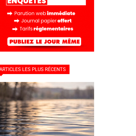
ARTICLES LES PLUS RÉCENTS