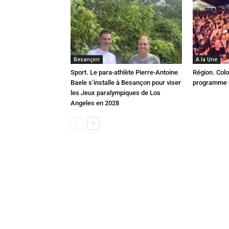
Besançon
A la Une
Sport. Le para-athlète Pierre-Antoine
Région. Colo
Baele s’installe à Besançon pour viser
programme c
les Jeux paralympiques de Los
Angeles en 2028