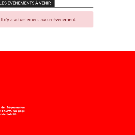
LES ÉVÉNEMENTS À VENIR
Il n’y a actuellement aucun évènement.