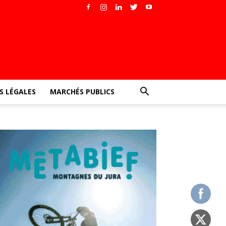
 LÉGALES
MARCHÉS PUBLICS