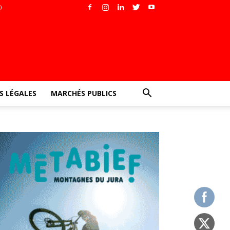
)
 LÉGALES
MARCHÉS PUBLICS