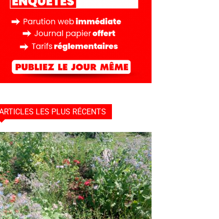
ARTICLES LES PLUS RÉCENTS