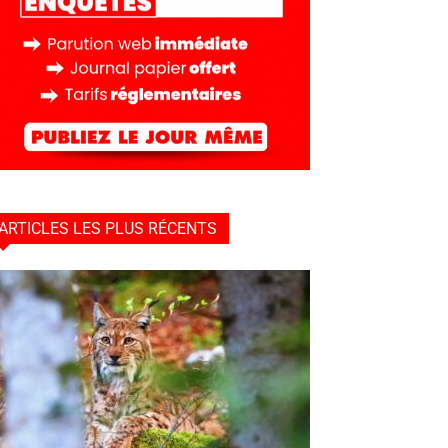
ARTICLES LES PLUS RÉCENTS