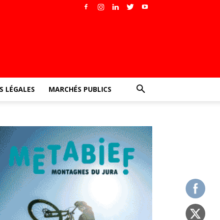
 LÉGALES
MARCHÉS PUBLICS