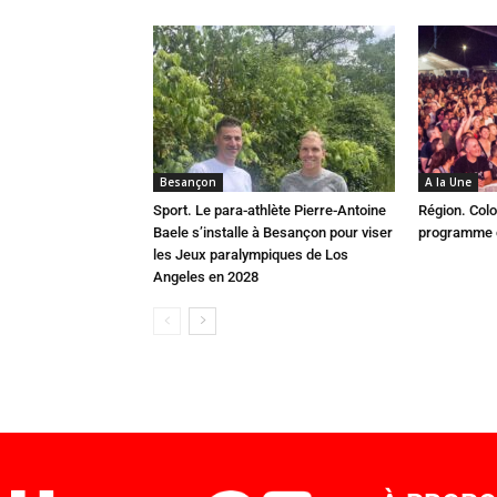
Besançon
A la Une
Sport. Le para-athlète Pierre-Antoine
Région. Colo
Baele s’installe à Besançon pour viser
programme c
les Jeux paralympiques de Los
Angeles en 2028