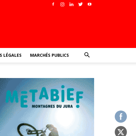
 LÉGALES
MARCHÉS PUBLICS