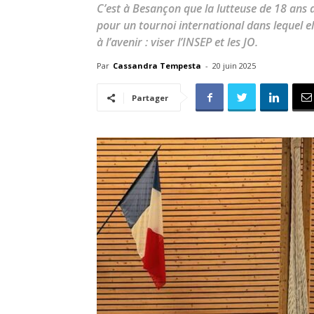
C’est à Besançon que la lutteuse de 18 ans 
pour un tournoi international dans lequel e
à l’avenir : viser l’INSEP et les JO.
Par
Cassandra Tempesta
-
20 juin 2025
Partager