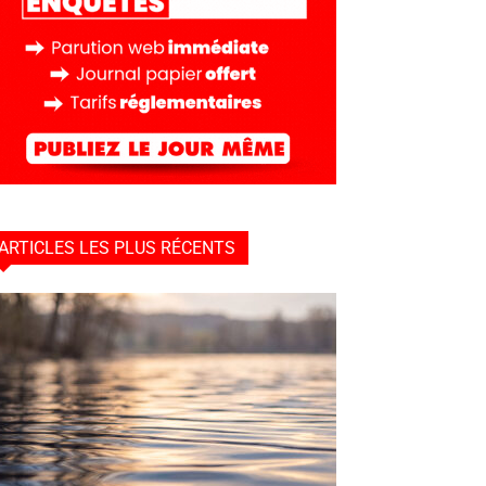
ARTICLES LES PLUS RÉCENTS