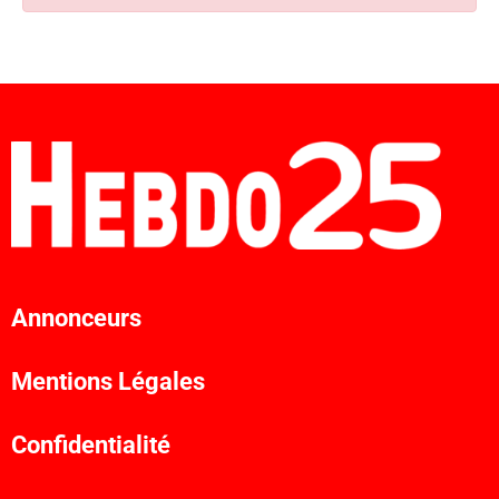
Annonceurs
Mentions Légales
Confidentialité