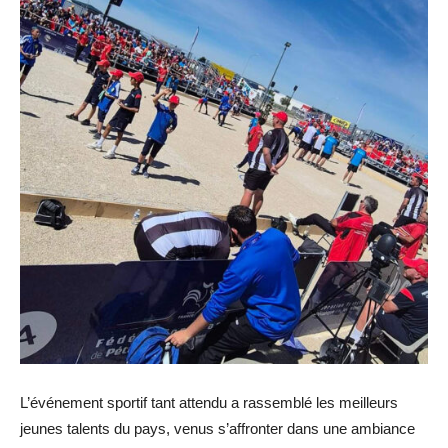
L’événement sportif tant attendu a rassemblé les meilleurs
jeunes talents du pays, venus s’affronter dans une ambiance