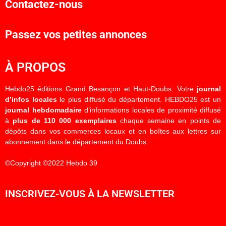
Contactez-nous
Passez vos petites annonces
À PROPOS
Hebdo25 éditions Grand Besançon et Haut-Doubs. Votre
journal
d’infos locales
le plus diffusé du département. HEBDO25 est un
journal hebdomadaire
d’informations locales de proximité diffusé
à
plus de 110 000 exemplaires
chaque semaine en points de
dépôts dans vos commerces locaux et en boîtes aux lettres sur
abonnement dans le département du Doubs.
©Copyright ©2022 Hebdo 39
INSCRIVEZ-VOUS À LA NEWSLETTER