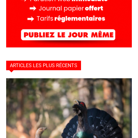
ARTICLES LES PLUS RÉCENTS