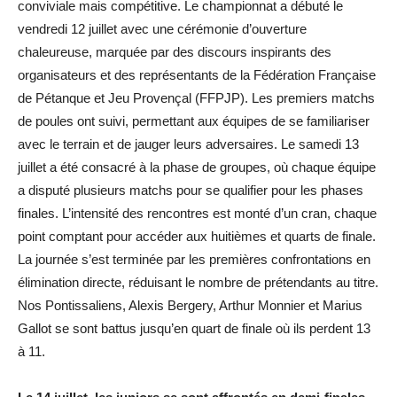
conviviale mais compétitive. Le championnat a débuté le
vendredi 12 juillet avec une cérémonie d’ouverture
chaleureuse, marquée par des discours inspirants des
organisateurs et des représentants de la Fédération Française
de Pétanque et Jeu Provençal (FFPJP). Les premiers matchs
de poules ont suivi, permettant aux équipes de se familiariser
avec le terrain et de jauger leurs adversaires.
Le samedi 13
juillet a été consacré à la phase de groupes, où chaque équipe
a disputé plusieurs matchs pour se qualifier pour les phases
finales. L’intensité des rencontres est monté d’un cran, chaque
point comptant pour accéder aux huitièmes et quarts de finale.
La journée s’est terminée par les premières confrontations en
élimination directe, réduisant le nombre de prétendants au titre.
Nos Pontissaliens, Alexis Bergery, Arthur Monnier et Marius
Gallot se sont battus jusqu’en quart de finale où ils perdent 13
à 11.