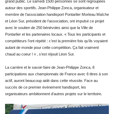
grand public. Le samedi 1500 personnes se sont regroupées
autour des sportifs. Jean-Philippe Zonca, organisateur et
membre de l’association handisport Pontarlier Morteau Maîche
et Léon Sur, président de l’association, ont impulsé ce projet
avec le soutien de 250 bénévoles ainsi que la Ville de
Pontarlier et les partenaires locaux. « Tous les participants et
compétiteurs l’ont répété : c’est la première fois qu’ils voyaient
autant de monde pour cette compétition. Ça fait vraiment
chaud au coeur ! « , s’est réjouit Léon Sur.
La carrière et le savoir-faire de Jean-Philippe Zonca, 8
participations aux championnats de France avec 6 titres à son
actif, auront beaucoup aidé dans cette réussite. Face au
succès de ce premier évènement handisport, les
organisateurs ambitionnent d’autres projets sur le territoire.