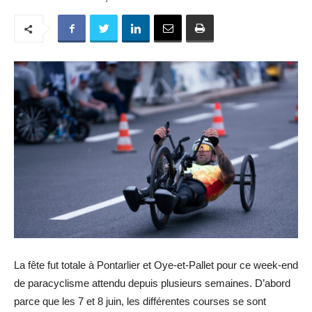
La fête fut totale à Pontarlier et Oye-et-Pallet pour ce week-end
de paracyclisme attendu depuis plusieurs semaines. D’abord
parce que les
7 et 8 juin, les différentes courses se sont