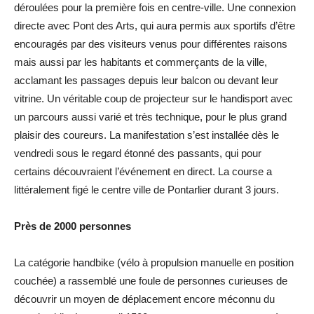
déroulées pour la première fois en centre-ville. Une connexion
directe avec Pont des Arts, qui aura permis aux sportifs d’être
encouragés par des visiteurs venus pour différentes raisons
mais aussi par les habitants et commerçants de la ville,
acclamant les passages depuis leur balcon ou devant leur
vitrine. Un véritable coup de projecteur sur le handisport avec
un parcours aussi varié et très technique, pour le plus grand
plaisir des coureurs. La manifestation s’est installée dès le
vendredi sous le regard étonné des passants, qui pour
certains découvraient l’événement en direct. La course a
littéralement figé le centre ville de Pontarlier durant 3 jours.
Près de 2000 personnes
La catégorie handbike (vélo à propulsion manuelle en position
couchée) a rassemblé une foule de personnes curieuses de
découvrir un moyen de déplacement encore méconnu du