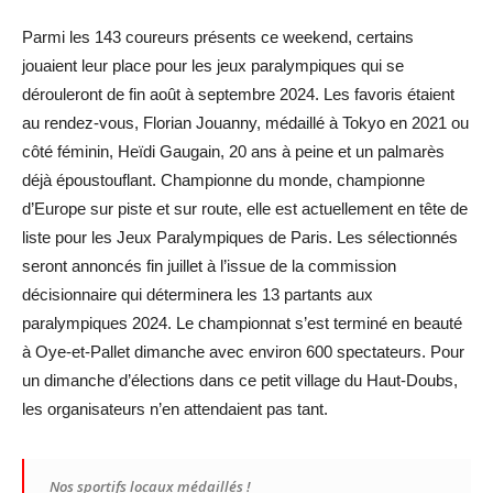
Parmi les 143 coureurs présents ce weekend, certains
jouaient leur place pour les jeux paralympiques qui se
dérouleront de fin août à septembre 2024. Les favoris étaient
au rendez-vous, Florian Jouanny, médaillé à Tokyo en 2021 ou
c
ôté féminin, Heïdi Gaugain, 20 ans à peine et un palmarès
déjà époustouflant. Championne du monde, championne
d’Europe sur piste et sur route, elle est actuellement en tête de
liste pour les Jeux Paralympiques de Paris. Les sélectionnés
seront annoncés fin juillet à l’issue de la commission
décisionnaire qui déterminera les 13 partants aux
paralympiques 2024.
Le championnat s’est terminé en beauté
à Oye-et-Pallet dimanche avec environ 600 spectateurs. Pour
un dimanche d’élections dans ce petit village du Haut-Doubs,
les organisateurs n’en attendaient pas tant.
Nos sportifs locaux médaillés !