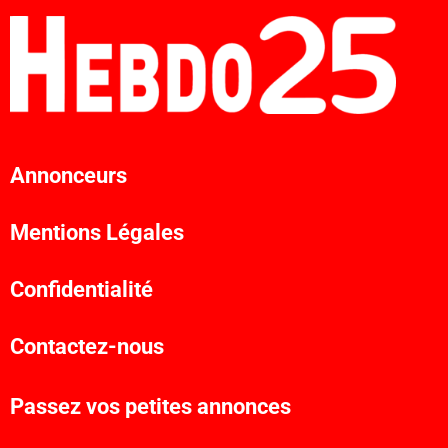
Annonceurs
Mentions Légales
Confidentialité
Contactez-nous
Passez vos petites annonces