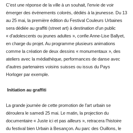
C’est une réponse de la ville à un souhait, l’envie de voir
émerger des événements colorés, dédiés à la jeunesse. Du 13
au 25 mai, la première édition du Festival Couleurs Urbaines
sera dédiée au graffiti (street art) à destination d’un public
« d’adolescents ou jeunes adultes », confie Anne-Lise Ballyet,
en charge du projet. Au programme plusieurs animations
comme la création de deux dessins « monumentaux », des
ateliers avec la médiathèque, performances de danse avec
d’autres partenaires voisins suisses ou issus du Pays
Horloger par exemple.
Initiation au graffiti
La grande journée de cette promotion de l’art urbain se
déroulera le samedi 25 mai. Le matin, la projection du
documentaire « Juste ici et pas ailleurs », retracera l’histoire
du festival bien Urbain à Besançon. Au parc des Ouillons, le