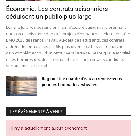
Économie. Les contrats saisonniers
séduisent un public plus large
Dans le Jura, les besoins en main-d’œuvre saisonnière prennent
une place croissante dans les projets d’embauche, selon l’enquête
BMO 2026 de France Travail. Au-delà des étudiants, ces contrats
attirent désormais des profils plus divers, parfois en recherche
d’un complément ou d’un retour vers l’activité. Reste que la mobilité
et les horaires décalés continuent de freiner certains candidats,
surtout en milieu rural.
Région. Une qualité d’eau au rendez-vous
pour les baignades estivales
LES ÉVÉNEMENTS À VENIR
Il n’y a actuellement aucun évènement.