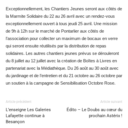
Exceptionnellement, les Chantiers Jeunes seront aux côtés de
la Marmite Solidaire du 22 au 26 avril avec un rendez-vous
exceptionnellement ouvert à tous jeudi 25 avril. Une mission
de 9h à 12h sur le marché de Pontarlier aux côtés de
l’association pour collecter un maximum de bocaux en verre
qui seront ensuite réutilisés par la distribution de repas
solidaires. Les autres chantiers jeunes prévus se dérouleront
du 8 juillet au 12 juillet avec la création de Boîtes à Livres en
partenariat avec la Médiathèque. Du 26 août au 30 août avec
du jardinage et de l’entretien et du 21 octobre au 26 octobre par
un soutien à la campagne de Sensibilisation Octobre Rose.
Article précédent
Article suivant
L’enseigne Les Galeries
Édito – Le Doubs au cœur du
Lafayette continue à
prochain Astérix !
Besançon