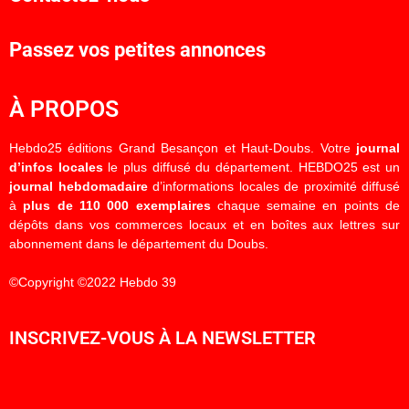
Passez vos petites annonces
À PROPOS
Hebdo25 éditions Grand Besançon et Haut-Doubs. Votre
journal
d’infos locales
le plus diffusé du département. HEBDO25 est un
journal hebdomadaire
d’informations locales de proximité diffusé
à
plus de 110 000 exemplaires
chaque semaine en points de
dépôts dans vos commerces locaux et en boîtes aux lettres sur
abonnement dans le département du Doubs.
©Copyright ©2022 Hebdo 39
INSCRIVEZ-VOUS À LA NEWSLETTER