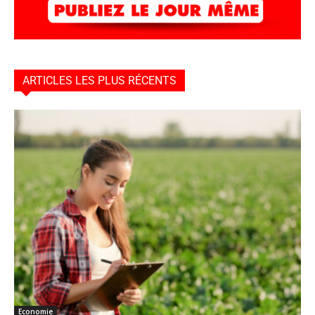
ARTICLES LES PLUS RÉCENTS
Economie