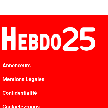
Annonceurs
Mentions Légales
Confidentialité
Contactez-nous