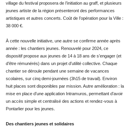
village du festival proposera de l’initiation au graff, et plusieurs
jeunes artiste de la région présenteront des performances
artistiques et autres concerts. Coût de l’opération pour la Ville :
38 000 €.
À cette nouvelle initiative, une autre se confirme année après
année : les chantiers jeunes. Renouvelé pour 2024, ce
dispositif propose aux jeunes de 14 à 18 ans de s’engager (et
d’être rémunérés) dans un projet d’utilité collective. Chaque
chantier se déroule pendant une semaine de vacances
scolaires, sur cinq demi-journées (3h15 de travail). Environ
huit places sont disponibles par mission. Autre amélioration : la
mise en place d’une application Intramuros, permettant d’avoir
un accès simple et centralisé des actions et rendez-vous à
Pontarlier pour les jeunes.
Des chantiers jeunes et solidaires