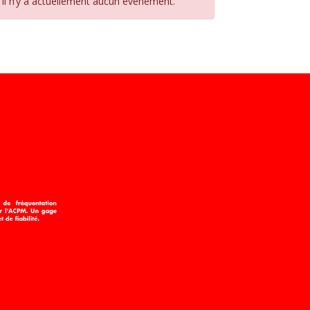
Il n’y a actuellement aucun évènement.