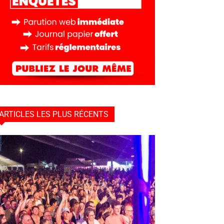
ARTICLES LES PLUS RÉCENTS