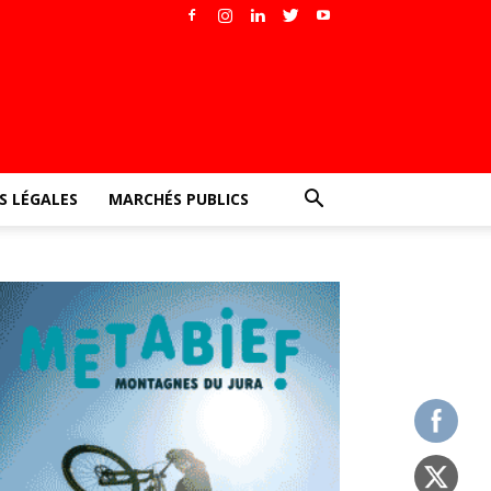
 LÉGALES
MARCHÉS PUBLICS